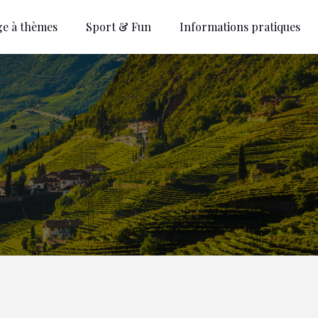
ge à thèmes
Sport & Fun
Informations pratiques