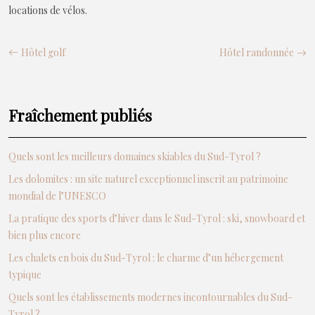
locations de vélos.
Hôtel golf
Hôtel randonnée
Fraîchement publiés
Quels sont les meilleurs domaines skiables du Sud-Tyrol ?
Les dolomites : un site naturel exceptionnel inscrit au patrimoine
mondial de l’UNESCO
La pratique des sports d’hiver dans le Sud-Tyrol : ski, snowboard et
bien plus encore
Les chalets en bois du Sud-Tyrol : le charme d’un hébergement
typique
Quels sont les établissements modernes incontournables du Sud-
Tyrol ?