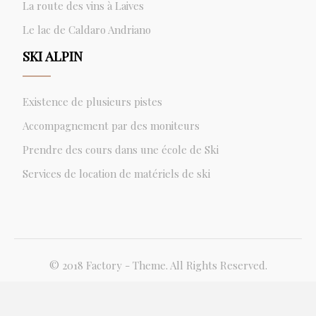
La route des vins à Laives
Le lac de Caldaro Andriano
SKI ALPIN
Existence de plusieurs pistes
Accompagnement par des moniteurs
Prendre des cours dans une école de Ski
Services de location de matériels de ski
© 2018 Factory - Theme. All Rights Reserved.
Plan du site