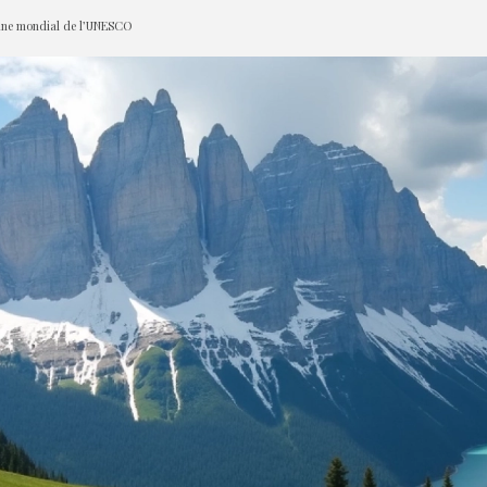
moine mondial de l’UNESCO