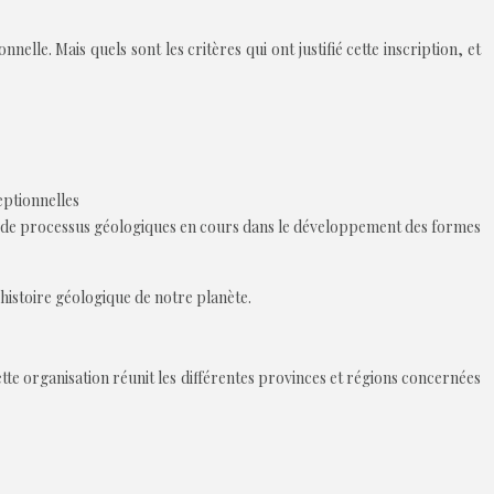
e. Mais quels sont les critères qui ont justifié cette inscription, et
eptionnelles
ie, de processus géologiques en cours dans le développement des formes
’histoire géologique de notre planète.
te organisation réunit les différentes provinces et régions concernées