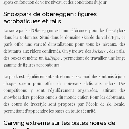
spots en fonction de votre niveau et des conditions du jour.
Snowpark de obereggen : figures
acrobatiques et rails
Le snowpark d’Obereggen est une référence pour les freestylers
dans les Dolomites. Situé dans le domaine skiable de Val d’Ega, ce
park offre une variété d’installations pour tous les niveaux, des
débutants aux riders confirmés. On y trouve des
kickers
, des rails,
des boxes et même un
halfpipe
, permettant de travailler une large
gamme de figures acrobatiques.
Le park est régulièrement entretenu et ses modules sont mis à jour
chaque saison pour offrir de nouveaux défis aux riders. Des
compétitions y sont régulièrement organisées, attirant des
snowboarders professionnels du monde entier. Pour les débutants,
des cours de freestyle sont proposés par l’école de ski locale,
permettant d’apprendre les bases en toute sécurité.
Carving extrême sur les pistes noires de