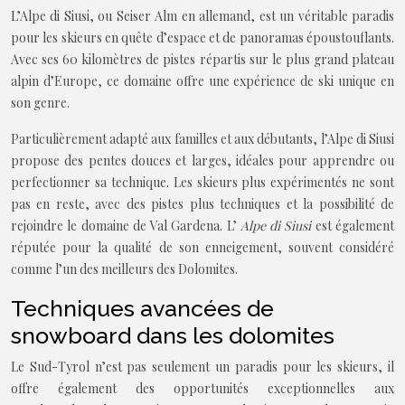
L’Alpe di Siusi, ou Seiser Alm en allemand, est un véritable paradis
pour les skieurs en quête d’espace et de panoramas époustouflants.
Avec ses 60 kilomètres de pistes répartis sur le plus grand plateau
alpin d’Europe, ce domaine offre une expérience de ski unique en
son genre.
Particulièrement adapté aux familles et aux débutants, l’Alpe di Siusi
propose des pentes douces et larges, idéales pour apprendre ou
perfectionner sa technique. Les skieurs plus expérimentés ne sont
pas en reste, avec des pistes plus techniques et la possibilité de
rejoindre le domaine de Val Gardena. L’
Alpe di Siusi
est également
réputée pour la qualité de son enneigement, souvent considéré
comme l’un des meilleurs des Dolomites.
Techniques avancées de
snowboard dans les dolomites
Le Sud-Tyrol n’est pas seulement un paradis pour les skieurs, il
offre également des opportunités exceptionnelles aux