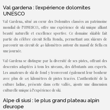
Val gardena : l’expérience dolomites
UNESCO
Val Gardena, situé au cœur des Dolomites classées au patrimoine
mondial de l’UNESCO, offre une expérience de ski unique alliant
beauté naturelle et excellence sportive. Ce domaine skiable fait
partie du célèbre circuit Sella Ronda, permettant aux skieurs de
parcourir un circuit de 40 kilomètres autour du massif de Sella en
une journée.
Val Gardena se distingue par la diversité de ses pistes, offrant des
descentes adaptées à tous les niveaux, des débutants aux experts.
Les amateurs de ski de fond y trouveront également leur bonheur
avec plus de 115 kilomètres de pistes tracées. L’authenticité de la
culture ladine, présente dans cette vallée, ajoute une dimension
culturelle unique à l’expérience de ski.
Alpe di siusi : le plus grand plateau alpin
d’europe