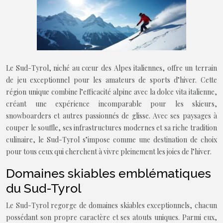
Le Sud-Tyrol, niché au cœur des Alpes italiennes, offre un terrain
de jeu exceptionnel pour les amateurs de sports d’hiver. Cette
région unique combine l’efficacité alpine avec la dolce vita italienne,
créant une expérience incomparable pour les skieurs,
snowboarders et autres passionnés de glisse. Avec ses paysages à
couper le souffle, ses infrastructures modernes et sa riche tradition
culinaire, le Sud-Tyrol s’impose comme une destination de choix
pour tous ceux qui cherchent à vivre pleinement les joies de l’hiver.
Domaines skiables emblématiques
du Sud-Tyrol
Le Sud-Tyrol regorge de domaines skiables exceptionnels, chacun
possédant son propre caractère et ses atouts uniques. Parmi eux,