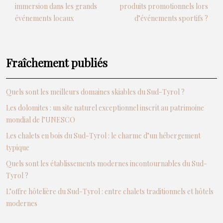
immersion dans les grands
produits promotionnels lors
événements locaux
d’événements sportifs ?
Fraîchement publiés
Quels sont les meilleurs domaines skiables du Sud-Tyrol ?
Les dolomites : un site naturel exceptionnel inscrit au patrimoine
mondial de l’UNESCO
Les chalets en bois du Sud-Tyrol : le charme d’un hébergement
typique
Quels sont les établissements modernes incontournables du Sud-
Tyrol ?
L’offre hôtelière du Sud-Tyrol : entre chalets traditionnels et hôtels
modernes