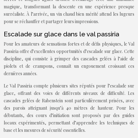
magique, transformant la descente en une expérience presque
surréaliste. À l’arrivée, un vin chaud bien mérité attend les lugeurs
pour se réchauffer et partager leurs impressions.
Escalade sur glace dans le val passiria
Pour les amateurs de sensations fortes et de défis physiques, le Val
Passiria offre d’excellentes opportunités d’escalade sur glace. Cette
discipline, qui consiste à grimper des cascades gelées à l’aide de
piolets et de crampons, connaît un engouement croissant ces
dernières années.
Le Val Passiria compte plusieurs sites réputés pour l’escalade sur
glace, offrant des voies de différents niveaux de difficulté. Les
cascades gelées de Rabenstein sont particulièrement prisées, avec
des parois atteignant jusqu’à 40 mètres de hauteur. Pour les
débutants, des cours d’initiation sont proposés par des guides
locaux expérimentés, permettant d’apprendre les techniques de
base et les mesures de sécurité essentielles.