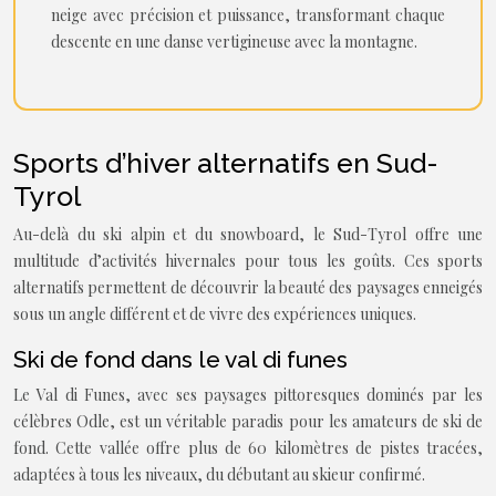
neige avec précision et puissance, transformant chaque
descente en une danse vertigineuse avec la montagne.
Sports d’hiver alternatifs en Sud-
Tyrol
Au-delà du ski alpin et du snowboard, le Sud-Tyrol offre une
multitude d’activités hivernales pour tous les goûts. Ces sports
alternatifs permettent de découvrir la beauté des paysages enneigés
sous un angle différent et de vivre des expériences uniques.
Ski de fond dans le val di funes
Le Val di Funes, avec ses paysages pittoresques dominés par les
célèbres Odle, est un véritable paradis pour les amateurs de ski de
fond. Cette vallée offre plus de 60 kilomètres de pistes tracées,
adaptées à tous les niveaux, du débutant au skieur confirmé.