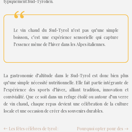
typiquement Sud-Tyrolien.
Le vin chaud du Sud-Tyrol n’est pas qu’une simple
boisson, c’est une expérience sensorielle qui capture
l’essence même de l’hiver dans les Alpes italiennes.
La gastronomie d’altitude dans le Sud-Tyrol est donc bien plus
qu’une simple nécessité nutritionnelle. Elle fait partie intégrante de
l’expérience des sports d’hiver, alliant tradition, innovation et
convivialité. Que ce soit dans un refuge étoilé ou autour d’un verre
de vin chaud, chaque repas devient une célébration de la culture
locale et une occasion de créer des souvenirs durables.
Les fêtes célèbres de tyrol :
Pourquoi opter pour des