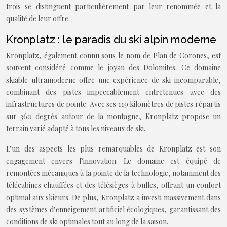
trois se distinguent particulièrement par leur renommée et la
qualité de leur offre.
Kronplatz : le paradis du ski alpin moderne
Kronplatz, également connu sous le nom de Plan de Corones, est
souvent considéré comme le joyau des Dolomites. Ce domaine
skiable ultramoderne offre une expérience de ski incomparable,
combinant des pistes impeccablement entretenues avec des
infrastructures de pointe. Avec ses 119 kilomètres de pistes répartis
sur 360 degrés autour de la montagne, Kronplatz propose un
terrain varié adapté à tous les niveaux de ski.
L’un des aspects les plus remarquables de Kronplatz est son
engagement envers l’innovation. Le domaine est équipé de
remontées mécaniques à la pointe de la technologie, notamment des
télécabines chauffées et des télésièges à bulles, offrant un confort
optimal aux skieurs. De plus, Kronplatz a investi massivement dans
des systèmes d’enneigement artificiel écologiques, garantissant des
conditions de ski optimales tout au long de la saison.