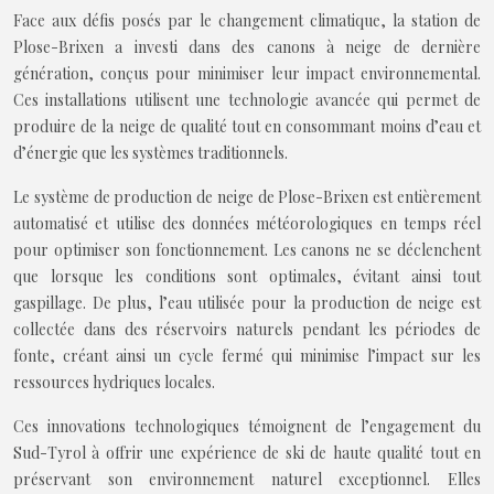
Face aux défis posés par le changement climatique, la station de
Plose-Brixen a investi dans des canons à neige de dernière
génération, conçus pour minimiser leur impact environnemental.
Ces installations utilisent une technologie avancée qui permet de
produire de la neige de qualité tout en consommant moins d’eau et
d’énergie que les systèmes traditionnels.
Le système de production de neige de Plose-Brixen est entièrement
automatisé et utilise des données météorologiques en temps réel
pour optimiser son fonctionnement. Les canons ne se déclenchent
que lorsque les conditions sont optimales, évitant ainsi tout
gaspillage. De plus, l’eau utilisée pour la production de neige est
collectée dans des réservoirs naturels pendant les périodes de
fonte, créant ainsi un cycle fermé qui minimise l’impact sur les
ressources hydriques locales.
Ces innovations technologiques témoignent de l’engagement du
Sud-Tyrol à offrir une expérience de ski de haute qualité tout en
préservant son environnement naturel exceptionnel. Elles