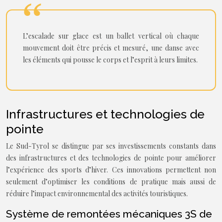
L’escalade sur glace est un ballet vertical où chaque
mouvement doit être précis et mesuré, une danse avec
les éléments qui pousse le corps et l’esprit à leurs limites.
Infrastructures et technologies de
pointe
Le Sud-Tyrol se distingue par ses investissements constants dans
des infrastructures et des technologies de pointe pour améliorer
l’expérience des sports d’hiver. Ces innovations permettent non
seulement d’optimiser les conditions de pratique mais aussi de
réduire l’impact environnemental des activités touristiques.
Système de remontées mécaniques 3S de