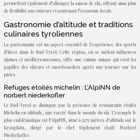
permettent également d’allonger la saison de ski, offrant ainsi plus
de flexibilité aux visiteurs et soutenant l’économie locale.
Gastronomie d’altitude et traditions
culinaires tyroliennes
La gastronomie est un aspect essentiel de l’expérience des sports
d’hiver dans le Sud-Tyrol. Cette région, où se mêlent influences
alpines et méditerranéennes, offre une cuisine unique qui ravit les
papilles des skieurs et snowboarders après une journée sur les
pistes.
Refuges étoilés michelin : L’AlpiNN de
norbert niederkofler
Le Sud-Tyrol se distingue par la présence de restaurants étoilés
Michelin en altitude, une rareté dans le monde du ski. L’exemple le
plus emblématique est l’AlpiNN, situé à 2275 mètres d’altitude sur le
Kronplatz, dirigé par le chef triplement étoilé Norbert
Niederkofler.