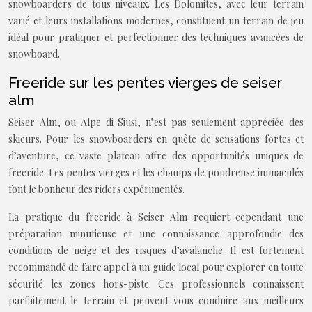
snowboarders de tous niveaux. Les Dolomites, avec leur terrain
varié et leurs installations modernes, constituent un terrain de jeu
idéal pour pratiquer et perfectionner des techniques avancées de
snowboard.
Freeride sur les pentes vierges de seiser
alm
Seiser Alm, ou Alpe di Siusi, n’est pas seulement appréciée des
skieurs. Pour les snowboarders en quête de sensations fortes et
d’aventure, ce vaste plateau offre des opportunités uniques de
freeride. Les pentes vierges et les champs de poudreuse immaculés
font le bonheur des riders expérimentés.
La pratique du freeride à Seiser Alm requiert cependant une
préparation minutieuse et une connaissance approfondie des
conditions de neige et des risques d’avalanche. Il est fortement
recommandé de faire appel à un guide local pour explorer en toute
sécurité les zones hors-piste. Ces professionnels connaissent
parfaitement le terrain et peuvent vous conduire aux meilleurs