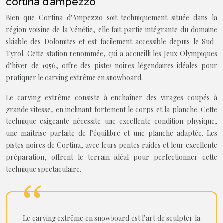
cortina d’ampezzo
Bien que Cortina d’Ampezzo soit techniquement située dans la
région voisine de la Vénétie, elle fait partie intégrante du domaine
skiable des Dolomites et est facilement accessible depuis le Sud-
Tyrol. Cette station renommée, qui a accueilli les Jeux Olympiques
d’hiver de 1956, offre des pistes noires légendaires idéales pour
pratiquer le carving extrême en snowboard.
Le carving extrême consiste à enchaîner des virages coupés à
grande vitesse, en inclinant fortement le corps et la planche. Cette
technique exigeante nécessite une excellente condition physique,
une maîtrise parfaite de l’équilibre et une planche adaptée. Les
pistes noires de Cortina, avec leurs pentes raides et leur excellente
préparation, offrent le terrain idéal pour perfectionner cette
technique spectaculaire.
Le carving extrême en snowboard est l’art de sculpter la