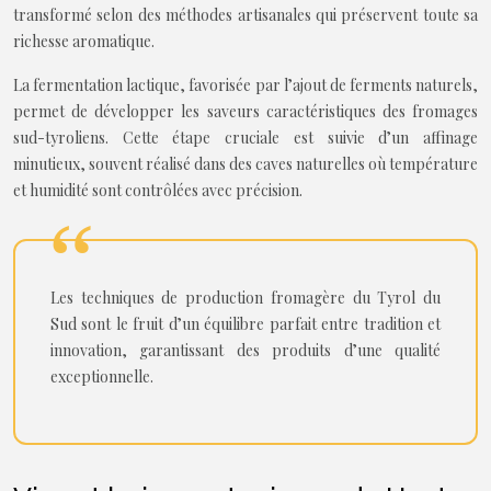
transformé selon des méthodes artisanales qui préservent toute sa
richesse aromatique.
La fermentation lactique, favorisée par l’ajout de ferments naturels,
permet de développer les saveurs caractéristiques des fromages
sud-tyroliens. Cette étape cruciale est suivie d’un affinage
minutieux, souvent réalisé dans des caves naturelles où température
et humidité sont contrôlées avec précision.
Les techniques de production fromagère du Tyrol du
Sud sont le fruit d’un équilibre parfait entre tradition et
innovation, garantissant des produits d’une qualité
exceptionnelle.