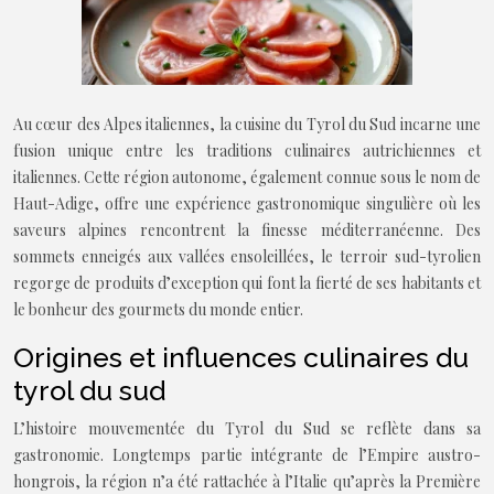
Au cœur des Alpes italiennes, la cuisine du Tyrol du Sud incarne une
fusion unique entre les traditions culinaires autrichiennes et
italiennes. Cette région autonome, également connue sous le nom de
Haut-Adige, offre une expérience gastronomique singulière où les
saveurs alpines rencontrent la finesse méditerranéenne. Des
sommets enneigés aux vallées ensoleillées, le terroir sud-tyrolien
regorge de produits d’exception qui font la fierté de ses habitants et
le bonheur des gourmets du monde entier.
Origines et influences culinaires du
tyrol du sud
L’histoire mouvementée du Tyrol du Sud se reflète dans sa
gastronomie. Longtemps partie intégrante de l’Empire austro-
hongrois, la région n’a été rattachée à l’Italie qu’après la Première