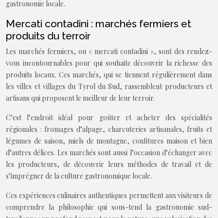
gastronomie locale.
Mercati contadini : marchés fermiers et
produits du terroir
Les marchés fermiers, ou « mercati contadini », sont des rendez-
vous incontournables pour qui souhaite découvrir la richesse des
produits locaux. Ces marchés, qui se tiennent régulièrement dans
les villes et villages du Tyrol du Sud, rassemblent producteurs et
artisans qui proposent le meilleur de leur terroir.
C’est l’endroit idéal pour goûter et acheter des spécialités
régionales : fromages d’alpage, charcuteries artisanales, fruits et
légumes de saison, miels de montagne, confitures maison et bien
d’autres délices. Les marchés sont aussi l’occasion d’échanger avec
les producteurs, de découvrir leurs méthodes de travail et de
s’imprégner de la culture gastronomique locale.
Ces expériences culinaires authentiques permettent aux visiteurs de
comprendre la philosophie qui sous-tend la gastronomie sud-