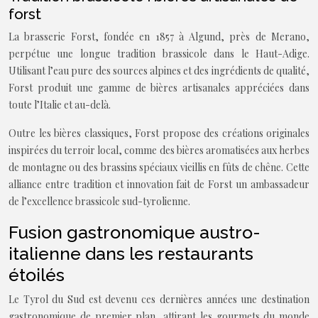
forst
La brasserie Forst, fondée en 1857 à Algund, près de Merano,
perpétue une longue tradition brassicole dans le Haut-Adige.
Utilisant l’eau pure des sources alpines et des ingrédients de qualité,
Forst produit une gamme de bières artisanales appréciées dans
toute l’Italie et au-delà.
Outre les bières classiques, Forst propose des créations originales
inspirées du terroir local, comme des bières aromatisées aux herbes
de montagne ou des brassins spéciaux vieillis en fûts de chêne. Cette
alliance entre tradition et innovation fait de Forst un ambassadeur
de l’excellence brassicole sud-tyrolienne.
Fusion gastronomique austro-
italienne dans les restaurants
étoilés
Le Tyrol du Sud est devenu ces dernières années une destination
gastronomique de premier plan, attirant les gourmets du monde