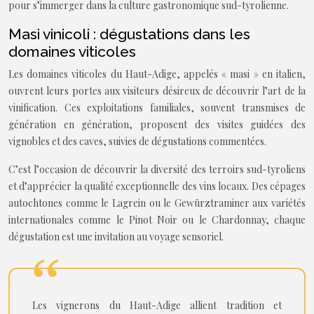
pour s’immerger dans la culture gastronomique sud-tyrolienne.
Masi vinicoli : dégustations dans les
domaines viticoles
Les domaines viticoles du Haut-Adige, appelés « masi » en italien,
ouvrent leurs portes aux visiteurs désireux de découvrir l’art de la
vinification. Ces exploitations familiales, souvent transmises de
génération en génération, proposent des visites guidées des
vignobles et des caves, suivies de dégustations commentées.
C’est l’occasion de découvrir la diversité des terroirs sud-tyroliens
et d’apprécier la qualité exceptionnelle des vins locaux. Des cépages
autochtones comme le Lagrein ou le Gewürztraminer aux variétés
internationales comme le Pinot Noir ou le Chardonnay, chaque
dégustation est une invitation au voyage sensoriel.
Les vignerons du Haut-Adige allient tradition et