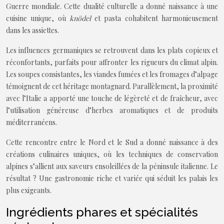
Guerre mondiale. Cette dualité culturelle a donné naissance à une
cuisine unique, où
knödel
et pasta cohabitent harmonieusement
dans les assiettes.
Les influences germaniques se retrouvent dans les plats copieux et
réconfortants, parfaits pour affronter les rigueurs du climat alpin.
Les soupes consistantes, les viandes fumées et les fromages d’alpage
témoignent de cet héritage montagnard. Parallèlement, la proximité
avec l’Italie a apporté une touche de légèreté et de fraîcheur, avec
l’utilisation généreuse d’herbes aromatiques et de produits
méditerranéens.
Cette rencontre entre le Nord et le Sud a donné naissance à des
créations culinaires uniques, où les techniques de conservation
alpines s’allient aux saveurs ensoleillées de la péninsule italienne. Le
résultat ? Une gastronomie riche et variée qui séduit les palais les
plus exigeants.
Ingrédients phares et spécialités