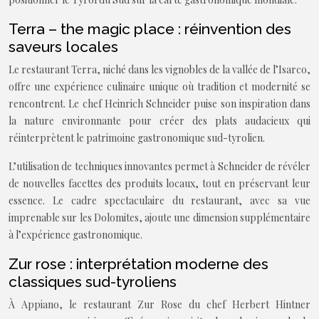
Terra – the magic place : réinvention des
saveurs locales
Le restaurant Terra, niché dans les vignobles de la vallée de l’Isarco,
offre une expérience culinaire unique où tradition et modernité se
rencontrent. Le chef Heinrich Schneider puise son inspiration dans
la nature environnante pour créer des plats audacieux qui
réinterprètent le patrimoine gastronomique sud-tyrolien.
L’utilisation de techniques innovantes permet à Schneider de révéler
de nouvelles facettes des produits locaux, tout en préservant leur
essence. Le cadre spectaculaire du restaurant, avec sa vue
imprenable sur les Dolomites, ajoute une dimension supplémentaire
à l’expérience gastronomique.
Zur rose : interprétation moderne des
classiques sud-tyroliens
À Appiano, le restaurant Zur Rose du chef Herbert Hintner