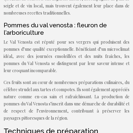
seigle et de vin local, mais trouvent également leur place dans de
nombreuses recettes traditionnelles.
Pommes du val venosta : fleuron de
l’arboriculture
Le Val Venosta est réputé pour ses vergers qui produisent des
pommes d’une qualité exceptionnelle. Bénéficiant d’un microclimat
idéal, avec des journées ensoleillées et des nuits fraîches, les
pommes du Val Venosta se distinguent par leur saveur intense et
leur croquant incomparable.
Ces fruits sont au cœur de nombreuses préparations culinaires, du
célèbre strudel aux tartes et compotes. Ils sont également appréciés
nature comme en-cas sain et rafraîchissant. La production de
pommes du Val Venosta s’inscrit dans une démarche de durabilité et
de respect de l’environnement, contribuant à préserver les
paysages pittoresques de la région.
Techniques de préparation