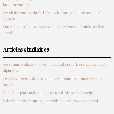
bien plus encore
Les chalets en bois du Sud-Tyrol : le charme d’un hébergement
typique
Quels sont les établissements modernes incontournables du Sud-
Tyrol ?
Articles similaires
Les sommets alpins du tyrol : un paradis pour les randonneurs et
alpinistes
Les fêtes célèbres de tyrol : immersion dans les grands événements
locaux
Knödel, le plat emblématique du tyrol : histoire et recette
Kaiserschmarren : une gourmandise sucrée typique du tyrol