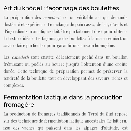
Art du knödel : façonnage des boulettes
La préparation des
canederli
est un véritable art qui demande
dextérité et expérience. Le mélange de pain rassis, de lait, d’œufs et
d’ingrédients aromatiques doit être parfaitement dosé pour obtenir
la texture idéale. Le façonnage des boulettes à la main requiert un
savoir-faire particulier pour garantir une cuisson homogène.
Les
canederli
sont ensuite délicatement poché dans un bouillon
frémissant ou poêlés au beurre jusqu’à l’obtention d’une croûte
dorée. Cette technique de préparation permet de préserver la
tendreté de la boulette tout en développant des saveurs riches et
complexes.
Fermentation lactique dans la production
fromagère
La production de fromages traditionnels du Tyrol du Sud repose
sur des techniques de fermentation lactique ancestrales. Le lait cru,
issu des vaches qui paissent dans les alpages d’altitude, est