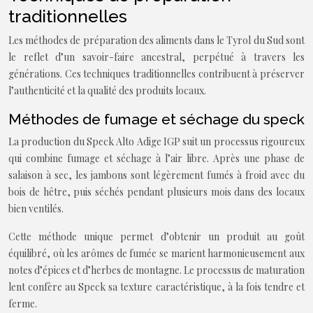
traditionnelles
Les méthodes de préparation des aliments dans le Tyrol du Sud sont
le reflet d’un savoir-faire ancestral, perpétué à travers les
générations. Ces techniques traditionnelles contribuent à préserver
l’authenticité et la qualité des produits locaux.
Méthodes de fumage et séchage du speck
La production du Speck Alto Adige IGP suit un processus rigoureux
qui combine fumage et séchage à l’air libre. Après une phase de
salaison à sec, les jambons sont légèrement fumés à froid avec du
bois de hêtre, puis séchés pendant plusieurs mois dans des locaux
bien ventilés.
Cette méthode unique permet d’obtenir un produit au goût
équilibré, où les arômes de fumée se marient harmonieusement aux
notes d’épices et d’herbes de montagne. Le processus de maturation
lent confère au Speck sa texture caractéristique, à la fois tendre et
ferme.