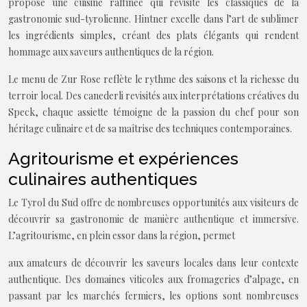
propose une cuisine raffinée qui revisite les classiques de la
gastronomie sud-tyrolienne. Hintner excelle dans l’art de sublimer
les ingrédients simples, créant des plats élégants qui rendent
hommage aux saveurs authentiques de la région.
Le menu de Zur Rose reflète le rythme des saisons et la richesse du
terroir local. Des canederli revisités aux interprétations créatives du
Speck, chaque assiette témoigne de la passion du chef pour son
héritage culinaire et de sa maîtrise des techniques contemporaines.
Agritourisme et expériences
culinaires authentiques
Le Tyrol du Sud offre de nombreuses opportunités aux visiteurs de
découvrir sa gastronomie de manière authentique et immersive.
L’agritourisme, en plein essor dans la région, permet
aux amateurs de découvrir les saveurs locales dans leur contexte
authentique. Des domaines viticoles aux fromageries d’alpage, en
passant par les marchés fermiers, les options sont nombreuses