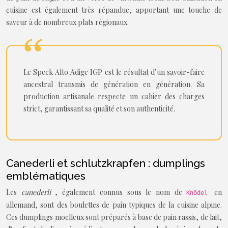
cuisine est également très répandue, apportant une touche de
saveur à de nombreux plats régionaux.
Le Speck Alto Adige IGP est le résultat d’un savoir-faire
ancestral transmis de génération en génération. Sa
production artisanale respecte un cahier des charges
strict, garantissant sa qualité et son authenticité.
Canederli et schlutzkrapfen : dumplings
emblématiques
Les
canederli
, également connus sous le nom de
en
Knödel
allemand, sont des boulettes de pain typiques de la cuisine alpine.
Ces dumplings moelleux sont préparés à base de pain rassis, de lait,