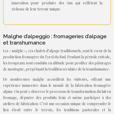
innovation pour produire des vins qui reflètent la
richesse de leur terroir unique.
Malghe d’alpeggio : fromageries d’alpage
et transhumance
Les « malghe », ces chalets d’alpage traditionnels, sont le cœur de la
production fromagère du Tyrol du Sud. Pendant la période estivale,
les troupeaux sont conduits en altitude pour profiter des pâturages
de montagne, perpétuant la tradition séculaire de la transhumance.
De nombreuses malghe accueillent les visiteurs, offrant une
expérience immersive dans le monde de la fabrication fromagère
alpine. On peut y observer le processus de transformation du lait en
fromage, déguster des produits frais et même participer à des
ateliers de fabrication. C’est une occasion unique de comprendre le
lien étroit entre le terroir, les traditions pastorales et la