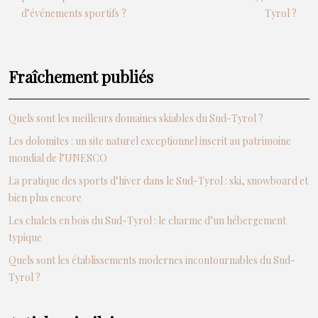
d’événements sportifs ?
Tyrol ?
Fraîchement publiés
Quels sont les meilleurs domaines skiables du Sud-Tyrol ?
Les dolomites : un site naturel exceptionnel inscrit au patrimoine
mondial de l’UNESCO
La pratique des sports d’hiver dans le Sud-Tyrol : ski, snowboard et
bien plus encore
Les chalets en bois du Sud-Tyrol : le charme d’un hébergement
typique
Quels sont les établissements modernes incontournables du Sud-
Tyrol ?