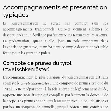
Accompagnements et présentation
typiques
Le Kaiserschmarren ne serait pas complet sans ses
accompagnements traditionnels. Ceux-ci viennent sublimer le
dessert, créant un équilibre parfait entre les textures et les saveurs.
La présentation, quant à elle, joue un rôle important dans
l’expérience gustative, transformant ce simple dessert en véritable
festin pour les yeux et le palais.
Compote de prunes du tyrol
(zwetschkenröster)
L’accompagnement le plus classique du Kaiserschmarren est sans
conteste le
Zwetschkenröster
, une compote de prunes typique du
Tyrol. Cette préparation, à la fois sucrée et légèrement acidulée,
apporte une note fruitée qui complète parfaitement la douceur de
la crêpe. Les prunes sont cuites lentement avec un peu de sucre et
parfois un soupçon de cannelle, jusqu’à obtenir une consistance