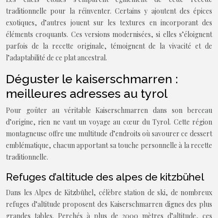
traditionnelle pour la réinventer. Certains y ajoutent des épices
exotiques, d’autres jouent sur les textures en incorporant des
éléments croquants. Ces versions modernisées, si elles s’éloignent
parfois de la recette originale, témoignent de la vivacité et de
l’adaptabilité de ce plat ancestral.
Déguster le kaiserschmarren :
meilleures adresses au tyrol
Pour goûter au véritable Kaiserschmarren dans son berceau
d’origine, rien ne vaut un voyage au cœur du Tyrol. Cette région
montagneuse offre une multitude d’endroits où savourer ce dessert
emblématique, chacun apportant sa touche personnelle à la recette
traditionnelle.
Refuges d’altitude des alpes de kitzbühel
Dans les Alpes de Kitzbühel, célèbre station de ski, de nombreux
refuges d’altitude proposent des Kaiserschmarren dignes des plus
grandes tables. Perchés à plus de 2000 mètres d’altitude, ces