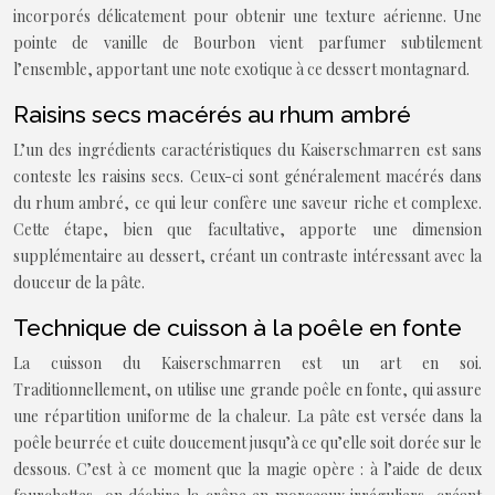
incorporés délicatement pour obtenir une texture aérienne. Une
pointe de vanille de Bourbon vient parfumer subtilement
l’ensemble, apportant une note exotique à ce dessert montagnard.
Raisins secs macérés au rhum ambré
L’un des ingrédients caractéristiques du Kaiserschmarren est sans
conteste les raisins secs. Ceux-ci sont généralement macérés dans
du rhum ambré, ce qui leur confère une saveur riche et complexe.
Cette étape, bien que facultative, apporte une dimension
supplémentaire au dessert, créant un contraste intéressant avec la
douceur de la pâte.
Technique de cuisson à la poêle en fonte
La cuisson du Kaiserschmarren est un art en soi.
Traditionnellement, on utilise une grande poêle en fonte, qui assure
une répartition uniforme de la chaleur. La pâte est versée dans la
poêle beurrée et cuite doucement jusqu’à ce qu’elle soit dorée sur le
dessous. C’est à ce moment que la magie opère : à l’aide de deux