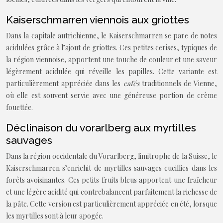
Kaiserschmarren viennois aux griottes
Dans la capitale autrichienne, le Kaiserschmarren se pare de notes
acidulées grâce à l’ajout de griottes. Ces petites cerises, typiques de
la région viennoise, apportent une touche de couleur et une saveur
légèrement acidulée qui réveille les papilles. Cette variante est
particulièrement appréciée dans les
cafés
traditionnels de Vienne,
où elle est souvent servie avec une généreuse portion de crème
fouettée.
Déclinaison du vorarlberg aux myrtilles
sauvages
Dans la région occidentale du Vorarlberg, limitrophe de la Suisse, le
Kaiserschmarren s’enrichit de myrtilles sauvages cueillies dans les
forêts avoisinantes. Ces petits fruits bleus apportent une fraîcheur
et une légère acidité qui contrebalancent parfaitement la richesse de
la pâte. Cette version est particulièrement appréciée en été, lorsque
les myrtilles sont à leur apogée.