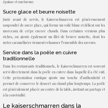
épaisse et onctueuse.
Sucre glace et beurre noisette
Juste avant de servir, le Kaiserschmarren est généreusement
saupoudré de sucre glace, qui forme un voile blanc et délicat sur les
morceaux de crêpe encore chauds. Dans certaines versions plus
riches, on ajoute également un filet de beurre noisette, dont les
notes caramélisées viennent rehausser l’ensemble des saveurs.
Service dans la poêle en cuivre
traditionnelle
Dans les restaurants traditionnels, le Kaiserschmarren est souvent
servi directement dans la poêle en cuivre dans laquelle il a été cuit.
Cette présentation rustique ajoute une touche d’authenticité et
permet de conserver le dessert au chaud plus longtemps. La poêle
est généralement placée au centre de la table, invitant au partage et
à la convivialité.
Le kaiserschmarren dans la