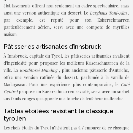
établissements offrent non seulement un cadre spectaculaire, mais
aussi une version authentique du dessert. Le
Berghaus Toni-Alm
,
par exemple, est réputé pour son Kaiserschmarren
particulièrement aérien, servi avec une compote de myrtilles
maison.
Pâtisseries artisanales d’innsbruck
À Innsbruck, capitale du Tyrol, les pâtisseries artisanales rivalisent
d’ingéniosité pour proposer les meilleurs Kaiserschmarren de la
ville. La
Konditorei Munding
, plus ancienne pâtisserie d’Autriche,
offre une version raffinée du dessert, parfumée à la vanille de
Madagascar. Pour une expérience plus contemporaine, le
Café
Central
propose un Kaiserschmarren revisité, servi avec un sorbet
aux fruits rouges qui apporte une touche de fraîcheur inattendue.
Tables étoilées revisitant le classique
tyrolien
Les chefs étoilés du Tyrol n’hésitent pas à s’emparer de ce classique