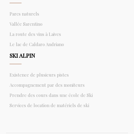
Parcs naturels
Vallée Sarentino
La route des vins à Laives
Le lac de Caldaro Andriano
SKI ALPIN
Existence de plusieurs pistes
Accompagnement par des moniteurs
Prendre des cours dans une école de Ski
Services de location de matériels de ski