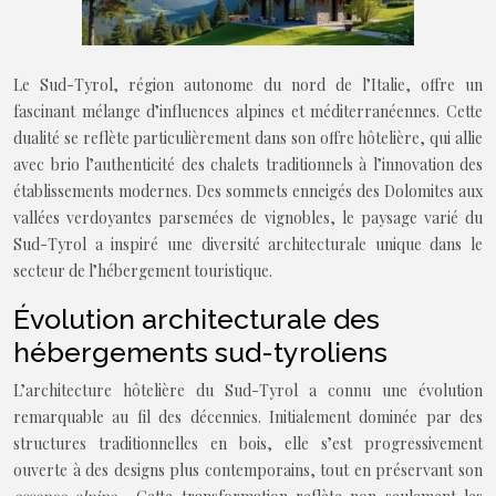
Le Sud-Tyrol, région autonome du nord de l’Italie, offre un
fascinant mélange d’influences alpines et méditerranéennes. Cette
dualité se reflète particulièrement dans son offre hôtelière, qui allie
avec brio l’authenticité des chalets traditionnels à l’innovation des
établissements modernes. Des sommets enneigés des Dolomites aux
vallées verdoyantes parsemées de vignobles, le paysage varié du
Sud-Tyrol a inspiré une diversité architecturale unique dans le
secteur de l’hébergement touristique.
Évolution architecturale des
hébergements sud-tyroliens
L’architecture hôtelière du Sud-Tyrol a connu une évolution
remarquable au fil des décennies. Initialement dominée par des
structures traditionnelles en bois, elle s’est progressivement
ouverte à des designs plus contemporains, tout en préservant son