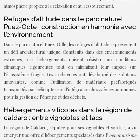
atmosphère propice à la relaxation et au ressourcement.
Refuges d’altitude dans le parc naturel
Puez-Odle : construction en harmonie avec
l’environnement
Dans le parc naturel Puez-Odle, les refuges d’altitude représentent
un défi architectural unique. Construits dans des environnements
extrêmes, ces hébergements doivent résister aux conditions
climatiques rigoureuses tout en minimisant leur impact sur
l’écosystème fragile. Les architectes ont développé des solutions
innovantes, comme l’utilisation de matériaux préfabriqués
transportés par hélicoptère ou l’intégration de systèmes autonomes
pour la gestion de l’énergie et des déchets.
Hébergements viticoles dans la région de
caldaro : entre vignobles et lacs
La région de Caldaro, réputée pour ses vignobles et son lac, a vu
émerger une offre d’hébergements spécialisés dans l’
oenotourisme