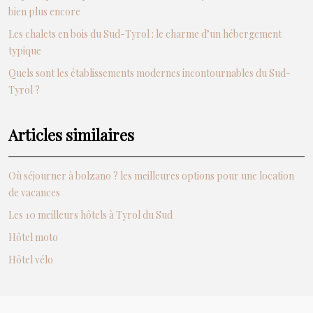
bien plus encore
Les chalets en bois du Sud-Tyrol : le charme d’un hébergement
typique
Quels sont les établissements modernes incontournables du Sud-
Tyrol ?
Articles similaires
Où séjourner à bolzano ? les meilleures options pour une location
de vacances
Les 10 meilleurs hôtels à Tyrol du Sud
Hôtel moto
Hôtel vélo