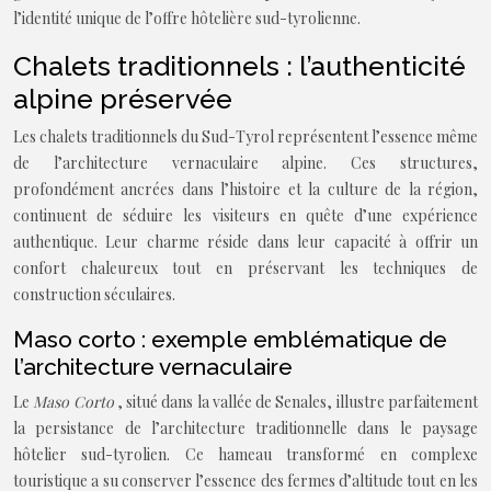
l’identité unique de l’offre hôtelière sud-tyrolienne.
Chalets traditionnels : l’authenticité
alpine préservée
Les chalets traditionnels du Sud-Tyrol représentent l’essence même
de l’architecture vernaculaire alpine. Ces structures,
profondément ancrées dans l’histoire et la culture de la région,
continuent de séduire les visiteurs en quête d’une expérience
authentique. Leur charme réside dans leur capacité à offrir un
confort chaleureux tout en préservant les techniques de
construction séculaires.
Maso corto : exemple emblématique de
l’architecture vernaculaire
Le
Maso Corto
, situé dans la vallée de Senales, illustre parfaitement
la persistance de l’architecture traditionnelle dans le paysage
hôtelier sud-tyrolien. Ce hameau transformé en complexe
touristique a su conserver l’essence des fermes d’altitude tout en les