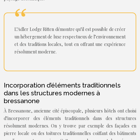
L’Adler Lodge Ritten démontre qu’il est possible de créer
un hébergement de luxe respectueux de l’environnement
et des traditions locales, tout en offrant une expérience
résolument moderne.
Incorporation d’éléments traditionnels
dans les structures modernes à
bressanone
À Bressanone, ancienne cité épiscopale, plusieurs hôtels ont choisi
d’incorporer des éléments traditionnels dans des structures
résolument modernes. On y trouve par exemple des façades en
pierre locale ou des toitures traditionnelles coiffant des bâtiments