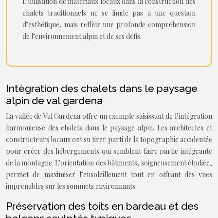
L’utilisation de matériaux locaux dans la construction des
chalets traditionnels ne se limite pas à une question
d’esthétique, mais reflète une profonde compréhension
de l’environnement alpin et de ses défis.
Intégration des chalets dans le paysage
alpin de val gardena
La vallée de Val Gardena offre un exemple saisissant de l’intégration
harmonieuse des chalets dans le paysage alpin. Les architectes et
constructeurs locaux ont su tirer parti de la topographie accidentée
pour créer des hébergements qui semblent faire partie intégrante
de la montagne. L’orientation des bâtiments, soigneusement étudiée,
permet de maximiser l’ensoleillement tout en offrant des vues
imprenables sur les sommets environnants.
Préservation des toits en bardeau et des