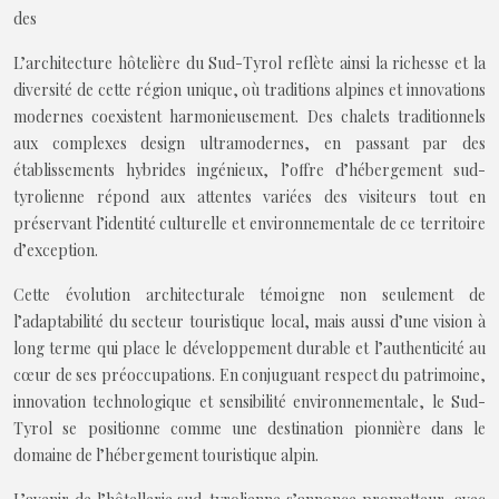
des
L’architecture hôtelière du Sud-Tyrol reflète ainsi la richesse et la
diversité de cette région unique, où traditions alpines et innovations
modernes coexistent harmonieusement. Des chalets traditionnels
aux complexes design ultramodernes, en passant par des
établissements hybrides ingénieux, l’offre d’hébergement sud-
tyrolienne répond aux attentes variées des visiteurs tout en
préservant l’identité culturelle et environnementale de ce territoire
d’exception.
Cette évolution architecturale témoigne non seulement de
l’adaptabilité du secteur touristique local, mais aussi d’une vision à
long terme qui place le développement durable et l’authenticité au
cœur de ses préoccupations. En conjuguant respect du patrimoine,
innovation technologique et sensibilité environnementale, le Sud-
Tyrol se positionne comme une destination pionnière dans le
domaine de l’hébergement touristique alpin.