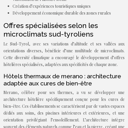
Création d’expériences touristiques uniques
Développement économique durable des zones rurales
Offres spécialisées selon les
microclimats sud-tyroliens
Le Sud-Tyrol, avec ses variations d’altitude et ses vallées aux
orientations diverses, bénéficie d’une multitude de microclimats.
Cette diversité climatique a encouragé le développement d’offres
hôtelières spécialisées, adaptées aux spécificités de chaque zone.
Hôtels thermaux de merano : architecture
adaptée aux cures de bien-être
Merano, célèbre pour ses thermes, a vu se développer une
architecture hôtelière spécifiquement conçue pour les cures de
bien-être. Ces établissements se caractérisent par de vastes espaces
dédiés aux soins, des piscines intérieures et extérieures, et une
orientation privilégiant l’ensoleillement. L’architecture intègre
souvent des éléments naturels comme l’eau et la pierre, créant une