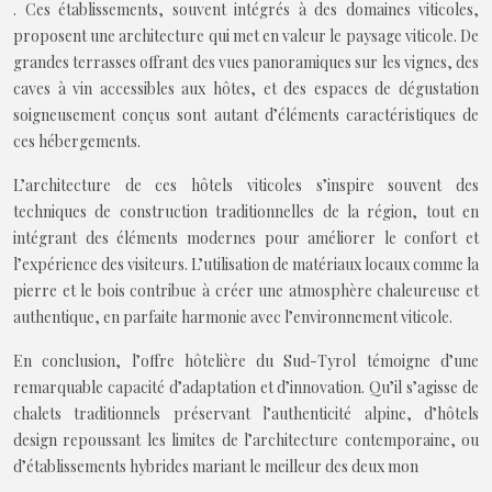
. Ces établissements, souvent intégrés à des domaines viticoles,
proposent une architecture qui met en valeur le paysage viticole. De
grandes terrasses offrant des vues panoramiques sur les vignes, des
caves à vin accessibles aux hôtes, et des espaces de dégustation
soigneusement conçus sont autant d’éléments caractéristiques de
ces hébergements.
L’architecture de ces hôtels viticoles s’inspire souvent des
techniques de construction traditionnelles de la région, tout en
intégrant des éléments modernes pour améliorer le confort et
l’expérience des visiteurs. L’utilisation de matériaux locaux comme la
pierre et le bois contribue à créer une atmosphère chaleureuse et
authentique, en parfaite harmonie avec l’environnement viticole.
En conclusion, l’offre hôtelière du Sud-Tyrol témoigne d’une
remarquable capacité d’adaptation et d’innovation. Qu’il s’agisse de
chalets traditionnels préservant l’authenticité alpine, d’hôtels
design repoussant les limites de l’architecture contemporaine, ou
d’établissements hybrides mariant le meilleur des deux mon