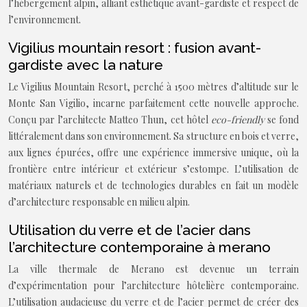
l’hébergement alpin, alliant esthétique avant-gardiste et respect de
l’environnement.
Vigilius mountain resort : fusion avant-
gardiste avec la nature
Le Vigilius Mountain Resort, perché à 1500 mètres d’altitude sur le
Monte San Vigilio, incarne parfaitement cette nouvelle approche.
Conçu par l’architecte Matteo Thun, cet hôtel
eco-friendly
se fond
littéralement dans son environnement. Sa structure en bois et verre,
aux lignes épurées, offre une expérience immersive unique, où la
frontière entre intérieur et extérieur s’estompe. L’utilisation de
matériaux naturels et de technologies durables en fait un modèle
d’architecture responsable en milieu alpin.
Utilisation du verre et de l’acier dans
l’architecture contemporaine à merano
La ville thermale de Merano est devenue un terrain
d’expérimentation pour l’architecture hôtelière contemporaine.
L’utilisation audacieuse du verre et de l’acier permet de créer des