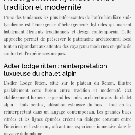
tradition et modernité
L’une des tendances les plus intéressantes de l’offre hôtelière sud-
tyrolienne est l’émergence d’hébergements hybrides qui marient
habilement éléments traditionnels et design contemporain. Cette
approche permet de préserver le patrimoine architectural local
tout en répondant aux attentes des voyageurs modernes en quête de
confort et d’expériences uniques.
Adler lodge ritten : réinterprétation
luxueuse du chalet alpin
L’Adler Lodge Ritten, situé sur le plateau du Renon, illustre
parfaitement cette fusion entre tradition et modernité. Cet
établissement luxueux reprend les codes architecturaux du chalet
alpin – toits pentus, utilisation extensive du bois – tout en les
réinterprétant dans un langage contemporain. Les grandes baies
vitrées et les lignes épurées créent un dialogue constant entre
l’intérieur et l’extérieur, offrant une expérience immersive dans le
paysage dolomitique.