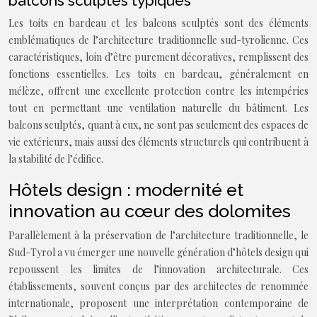
balcons sculptés typiques
Les toits en bardeau et les balcons sculptés sont des éléments
emblématiques de l’architecture traditionnelle sud-tyrolienne. Ces
caractéristiques, loin d’être purement décoratives, remplissent des
fonctions essentielles. Les toits en bardeau, généralement en
mélèze, offrent une excellente protection contre les intempéries
tout en permettant une ventilation naturelle du bâtiment. Les
balcons sculptés, quant à eux, ne sont pas seulement des espaces de
vie extérieurs, mais aussi des éléments structurels qui contribuent à
la stabilité de l’édifice.
Hôtels design : modernité et
innovation au cœur des dolomites
Parallèlement à la préservation de l’architecture traditionnelle, le
Sud-Tyrol a vu émerger une nouvelle génération d’hôtels design qui
repoussent les limites de l’innovation architecturale. Ces
établissements, souvent conçus par des architectes de renommée
internationale, proposent une interprétation contemporaine de