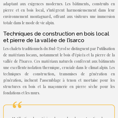
adaptant aux exigences modernes. Les bâtiments, construits en
pierre et en bois local, s’intègrent harmonieusement dans leur
environnement montagnard, offrant aux visiteurs une immersion
totale dans le mode de vie alpin.
Techniques de construction en bois local
et pierre de la vallée de l’isarco
Les chalets traditionnels du Sud-Tyrol se distinguent par l’utilisation
de matériaux locaux, notamment le bois d’épicéa et la pierre de la
vallée de l’Isarco. Ces matériaux naturels confèrent aux bâtiments
une excellente isolation thermique, cruciale dans le climat alpin. Les
techniques de construction, transmises de génération en
génération, incluent l’assemblage à tenon et mortaise pour les
structures en bois et la maçonnerie en pierre sèche pour les
fondations et les murs.