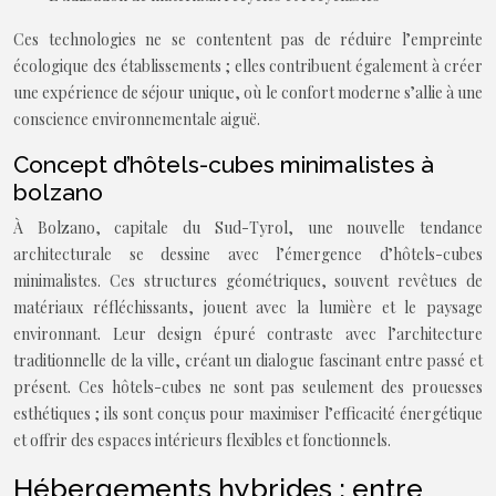
Ces technologies ne se contentent pas de réduire l’empreinte
écologique des établissements ; elles contribuent également à créer
une expérience de séjour unique, où le confort moderne s’allie à une
conscience environnementale aiguë.
Concept d’hôtels-cubes minimalistes à
bolzano
À Bolzano, capitale du Sud-Tyrol, une nouvelle tendance
architecturale se dessine avec l’émergence d’hôtels-cubes
minimalistes. Ces structures géométriques, souvent revêtues de
matériaux réfléchissants, jouent avec la lumière et le paysage
environnant. Leur design épuré contraste avec l’architecture
traditionnelle de la ville, créant un dialogue fascinant entre passé et
présent. Ces hôtels-cubes ne sont pas seulement des prouesses
esthétiques ; ils sont conçus pour maximiser l’efficacité énergétique
et offrir des espaces intérieurs flexibles et fonctionnels.
Hébergements hybrides : entre