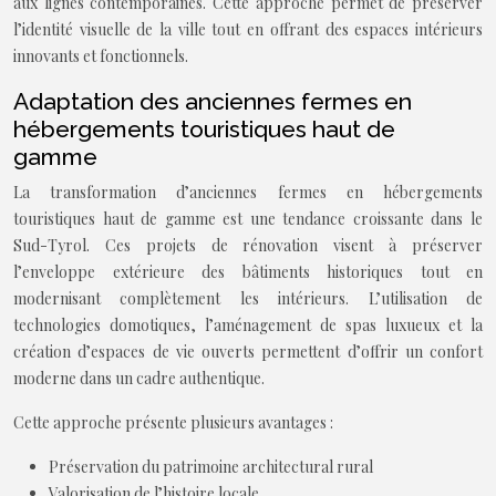
aux lignes contemporaines. Cette approche permet de préserver
l’identité visuelle de la ville tout en offrant des espaces intérieurs
innovants et fonctionnels.
Adaptation des anciennes fermes en
hébergements touristiques haut de
gamme
La transformation d’anciennes fermes en hébergements
touristiques haut de gamme est une tendance croissante dans le
Sud-Tyrol. Ces projets de rénovation visent à préserver
l’enveloppe extérieure des bâtiments historiques tout en
modernisant complètement les intérieurs. L’utilisation de
technologies domotiques, l’aménagement de spas luxueux et la
création d’espaces de vie ouverts permettent d’offrir un confort
moderne dans un cadre authentique.
Cette approche présente plusieurs avantages :
Préservation du patrimoine architectural rural
Valorisation de l’histoire locale