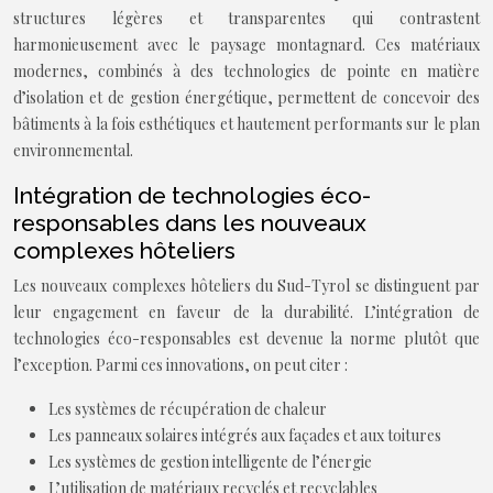
structures légères et transparentes qui contrastent
harmonieusement avec le paysage montagnard. Ces matériaux
modernes, combinés à des technologies de pointe en matière
d’isolation et de gestion énergétique, permettent de concevoir des
bâtiments à la fois esthétiques et hautement performants sur le plan
environnemental.
Intégration de technologies éco-
responsables dans les nouveaux
complexes hôteliers
Les nouveaux complexes hôteliers du Sud-Tyrol se distinguent par
leur engagement en faveur de la durabilité. L’intégration de
technologies éco-responsables est devenue la norme plutôt que
l’exception. Parmi ces innovations, on peut citer :
Les systèmes de récupération de chaleur
Les panneaux solaires intégrés aux façades et aux toitures
Les systèmes de gestion intelligente de l’énergie
L’utilisation de matériaux recyclés et recyclables