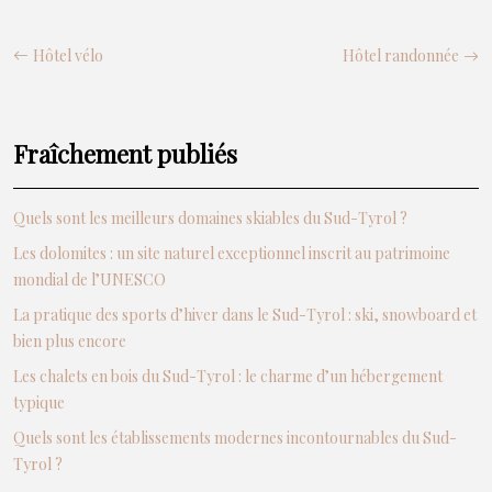
Hôtel vélo
Hôtel randonnée
Fraîchement publiés
Quels sont les meilleurs domaines skiables du Sud-Tyrol ?
Les dolomites : un site naturel exceptionnel inscrit au patrimoine
mondial de l’UNESCO
La pratique des sports d’hiver dans le Sud-Tyrol : ski, snowboard et
bien plus encore
Les chalets en bois du Sud-Tyrol : le charme d’un hébergement
typique
Quels sont les établissements modernes incontournables du Sud-
Tyrol ?