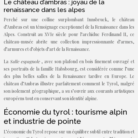
Le château d’ambras : joyau de la
renaissance dans les alpes
Perché sur une colline surplombant Innsbruck, le château
d’Ambras est un témoignage exceptionnel de la Renaissance dans les
Alpes. Construit au XVIe siècle pour l’archiduc Ferdinand II, ce
château-musée abrite une collection impressionnante d’armes,
d’armures et d’objets d’art de la Renaissance.
La
Salle espagnole
, avec son plafond en bois finement ouvragé et
ses portraits de la famille Habsbourg, est considérée comme l’une
des plus belles salles de la Renaissance tardive en Europe. Le
château d’Ambras illustre parfaitement comment le Tyrol, malgré
son isolement géographique, a su s’ouvrir aux courants artistiques
européens tout en conservant son identité alpine.
Économie du tyrol : tourisme alpin
et industrie de pointe
L’économie du Tyrol repose sur un équilibre subtil entre tradition et