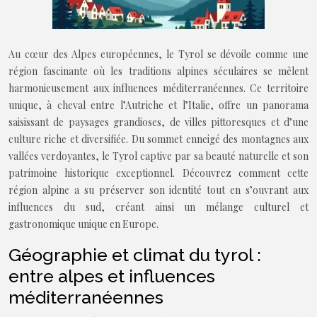
Au cœur des Alpes européennes, le Tyrol se dévoile comme une
région fascinante où les traditions alpines séculaires se mêlent
harmonieusement aux influences méditerranéennes. Ce territoire
unique, à cheval entre l’Autriche et l’Italie, offre un panorama
saisissant de paysages grandioses, de villes pittoresques et d’une
culture riche et diversifiée. Du sommet enneigé des montagnes aux
vallées verdoyantes, le Tyrol captive par sa beauté naturelle et son
patrimoine historique exceptionnel. Découvrez comment cette
région alpine a su préserver son identité tout en s’ouvrant aux
influences du sud, créant ainsi un mélange culturel et
gastronomique unique en Europe.
Géographie et climat du tyrol :
entre alpes et influences
méditerranéennes