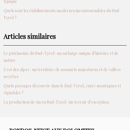
typique
Quels sont les établissements modernes incontournables du Sud-
Tyrol ?
Articles similaires
Le patrimoine du Sud-Tyrol : un mélange unique d’histoire et de
nature
L’est des alpes : un territoire de sommets majestueux et de vallées
secrètes
Quels paysages découvrir dans le Sud-Tyrol, entre montagnes et
vignobles ?
La production de vin en Sud-Tyrol : un terroir d’exception