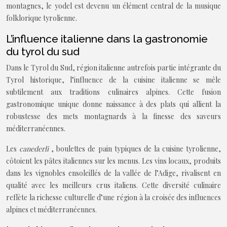
montagnes, le yodel est devenu un élément central de la musique
folklorique tyrolienne.
L’influence italienne dans la gastronomie
du tyrol du sud
Dans le Tyrol du Sud, région italienne autrefois partie intégrante du
Tyrol historique, l’influence de la cuisine italienne se mêle
subtilement aux traditions culinaires alpines. Cette fusion
gastronomique unique donne naissance à des plats qui allient la
robustesse des mets montagnards à la finesse des saveurs
méditerranéennes.
Les
canederli
, boulettes de pain typiques de la cuisine tyrolienne,
côtoient les pâtes italiennes sur les menus. Les vins locaux, produits
dans les vignobles ensoleillés de la vallée de l’Adige, rivalisent en
qualité avec les meilleurs crus italiens. Cette diversité culinaire
reflète la richesse culturelle d’une région à la croisée des influences
alpines et méditerranéennes.