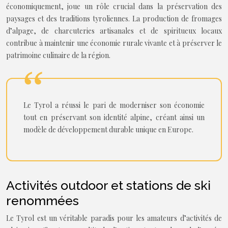
économiquement, joue un rôle crucial dans la préservation des
paysages et des traditions tyroliennes. La production de fromages
d’alpage, de charcuteries artisanales et de spiritueux locaux
contribue à maintenir une économie rurale vivante et à préserver le
patrimoine culinaire de la région.
Le Tyrol a réussi le pari de moderniser son économie
tout en préservant son identité alpine, créant ainsi un
modèle de développement durable unique en Europe.
Activités outdoor et stations de ski
renommées
Le Tyrol est un véritable paradis pour les amateurs d’activités de