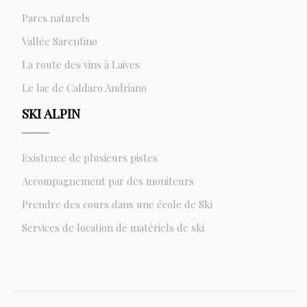
Parcs naturels
Vallée Sarentino
La route des vins à Laives
Le lac de Caldaro Andriano
SKI ALPIN
Existence de plusieurs pistes
Accompagnement par des moniteurs
Prendre des cours dans une école de Ski
Services de location de matériels de ski