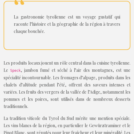
La gastronomie tyrolienne est un voyage gustatif qui
raconte l’histoire et la géographie de la région à travers
chaque bouchée.
Les produits locaux jouent un rôle central dans la cuisine tyrolienne.
Le
, jambon fumé et séché à l’air des montagnes, est une
Speck
spécialité incontournable. Les fromages d’alpage, produits dans les
chalets d’altitude pendant l’été, offrent des saveurs intenses et
variées. Les fruits des vergers de la vallée de l’Adige, notamment les
pommes et les poires, sont utilisés dans de nombreux desserts
traditionnels.
La tradition viticole du Tyrol du Sud mérite une mention spéciale.
Les vins blancs de la région, en particulier le Gewürztraminer et le
Pinot Blanc, sont réputés pour leur fraîcheur et leur minéralité. Les