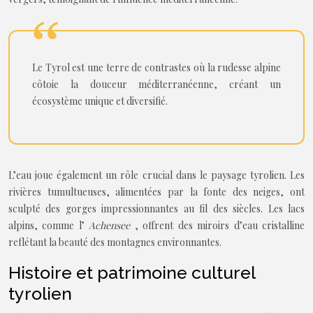
Le Tyrol est une terre de contrastes où la rudesse alpine
côtoie la douceur méditerranéenne, créant un
écosystème unique et diversifié.
L’eau joue également un rôle crucial dans le paysage tyrolien. Les
rivières tumultueuses, alimentées par la fonte des neiges, ont
sculpté des gorges impressionnantes au fil des siècles. Les lacs
alpins, comme l’
Achensee
, offrent des miroirs d’eau cristalline
reflétant la beauté des montagnes environnantes.
Histoire et patrimoine culturel
tyrolien