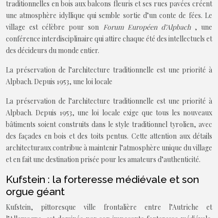
traditionnelles en bois aux balcons fleuris et ses rues pavées créent
une atmosphère idyllique qui semble sortie d’un conte de fées. Le
village est célèbre pour son
Forum Européen d’Alpbach
, une
conférence interdisciplinaire qui attire chaque été des intellectuels et
des décideurs du monde entier.
La préservation de l’architecture traditionnelle est une priorité à
Alpbach. Depuis 1953, une loi locale
La préservation de l’architecture traditionnelle est une priorité à
Alpbach. Depuis 1953, une loi locale exige que tous les nouveaux
bâtiments soient construits dans le style traditionnel tyrolien, avec
des façades en bois et des toits pentus. Cette attention aux détails
architecturaux contribue à maintenir l’atmosphère unique du village
et en fait une destination prisée pour les amateurs d’authenticité.
Kufstein : la forteresse médiévale et son
orgue géant
Kufstein, pittoresque ville frontalière entre l’Autriche et