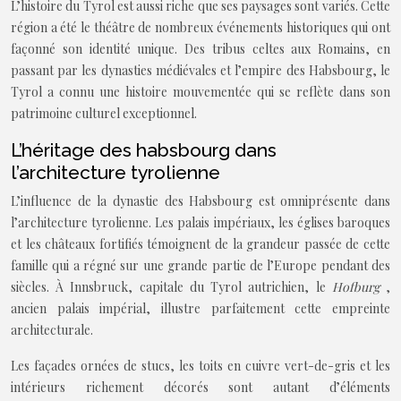
L’histoire du Tyrol est aussi riche que ses paysages sont variés. Cette
région a été le théâtre de nombreux événements historiques qui ont
façonné son identité unique. Des tribus celtes aux Romains, en
passant par les dynasties médiévales et l’empire des Habsbourg, le
Tyrol a connu une histoire mouvementée qui se reflète dans son
patrimoine culturel exceptionnel.
L’héritage des habsbourg dans
l’architecture tyrolienne
L’influence de la dynastie des Habsbourg est omniprésente dans
l’architecture tyrolienne. Les palais impériaux, les églises baroques
et les châteaux fortifiés témoignent de la grandeur passée de cette
famille qui a régné sur une grande partie de l’Europe pendant des
siècles. À Innsbruck, capitale du Tyrol autrichien, le
Hofburg
,
ancien palais impérial, illustre parfaitement cette empreinte
architecturale.
Les façades ornées de stucs, les toits en cuivre vert-de-gris et les
intérieurs richement décorés sont autant d’éléments