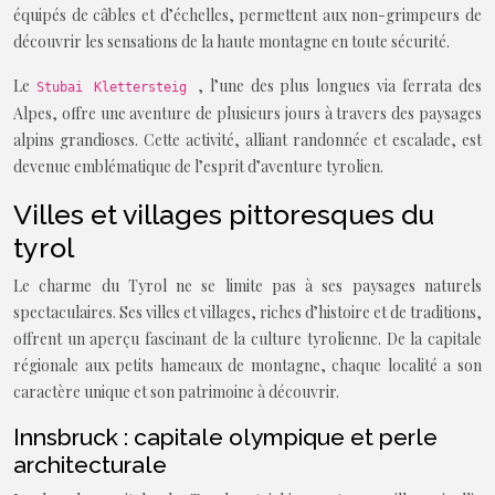
équipés de câbles et d’échelles, permettent aux non-grimpeurs de
découvrir les sensations de la haute montagne en toute sécurité.
Le
, l’une des plus longues via ferrata des
Stubai Klettersteig
Alpes, offre une aventure de plusieurs jours à travers des paysages
alpins grandioses. Cette activité, alliant randonnée et escalade, est
devenue emblématique de l’esprit d’aventure tyrolien.
Villes et villages pittoresques du
tyrol
Le charme du Tyrol ne se limite pas à ses paysages naturels
spectaculaires. Ses villes et villages, riches d’histoire et de traditions,
offrent un aperçu fascinant de la culture tyrolienne. De la capitale
régionale aux petits hameaux de montagne, chaque localité a son
caractère unique et son patrimoine à découvrir.
Innsbruck : capitale olympique et perle
architecturale