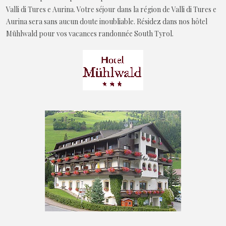
Valli di Tures e Aurina. Votre séjour dans la région de Valli di Tures e
Aurina sera sans aucun doute inoubliable. Résidez dans nos hôtel
Mühlwald pour vos vacances randonnée South Tyrol.