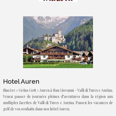
Hotel Auren
Sincère « Grüss Gott » Auren à San Giovanni – Valli di Tures e Aurina.
Venez passer de journées pleines d’aventures dans la région aux
multiples facettes de Valli di Tures e Aurina. Passez les vacances de
golf de vos souhaits dans nos hôtel Auren.