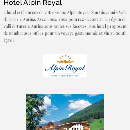
Hotel Alpin Royal
L’hôtel est heureux de votre venue Alpin Royal à San Giovanni – Valli
di Tures e Aurina. Avec nous, vous pourrez découvrir la région de
Valli di Tures e Aurina sous toutes ses facettes. Nos hôtel proposent
de nombreuses offres pour un voyage gastronomie et vin au South
Tyrol.