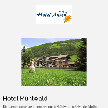
Hotel Mühlwald
Bienvenue pour vos premiers pas à Mühlwald à Selva dei Molini –