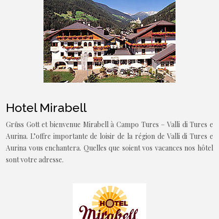
Hotel Mirabell
Grüss Gott et bienvenue Mirabell à Campo Tures – Valli di Tures e
Aurina. L’offre importante de loisir de la région de Valli di Tures e
Aurina vous enchantera. Quelles que soient vos vacances nos hôtel
sont votre adresse.