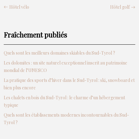
Hôtel vélo
Hôtel golf
Fraîchement publiés
Quels sont les meilleurs domaines skiables du Sud-Tyrol ?
Les dolomites : un site naturel exceptionnel inscrit au patrimoine
mondial de l’UNESCO
La pratique des sports d’hiver dans le Sud-Tyrol : ski, snowboard et
bien plus encore
Les chalets en bois du Sud-Tyrol : le charme d’un hébergement
typique
Quels sont les établissements modernes incontournables du Sud-
Tyrol ?