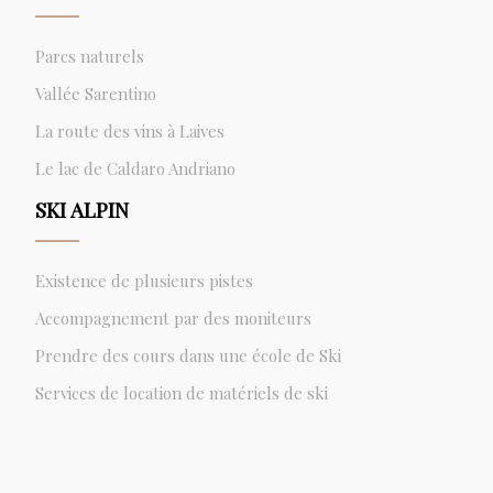
Parcs naturels
Vallée Sarentino
La route des vins à Laives
Le lac de Caldaro Andriano
SKI ALPIN
Existence de plusieurs pistes
Accompagnement par des moniteurs
Prendre des cours dans une école de Ski
Services de location de matériels de ski