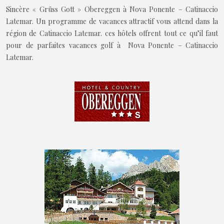
Sincère « Grüss Gott » Obereggen à Nova Ponente – Catinaccio
Latemar. Un programme de vacances attractif vous attend dans la
région de Catinaccio Latemar. ces hôtels offrent tout ce qu’il faut
pour de parfaites vacances golf à Nova Ponente – Catinaccio
Latemar.