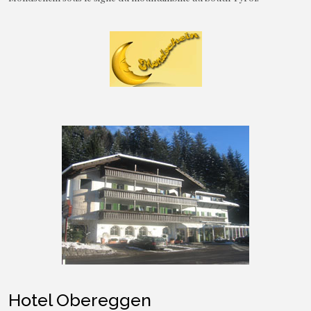
Hotel Obereggen