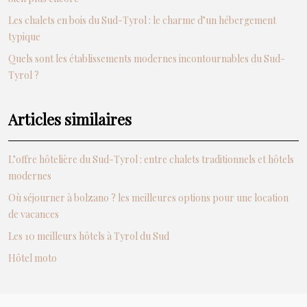
Les chalets en bois du Sud-Tyrol : le charme d’un hébergement
typique
Quels sont les établissements modernes incontournables du Sud-
Tyrol ?
Articles similaires
L’offre hôtelière du Sud-Tyrol : entre chalets traditionnels et hôtels
modernes
Où séjourner à bolzano ? les meilleures options pour une location
de vacances
Les 10 meilleurs hôtels à Tyrol du Sud
Hôtel moto