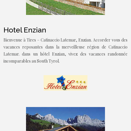
Hotel Enzian
Bienvenue à Tires – Catinaccio Latemar, Enzian. Accorder vous des
vacances reposantes dans la merveilleuse région de Catinaccio
Latemar. dans un hôtel Enzian, vivez des vacances randonnée
incomparables au South Tyrol.