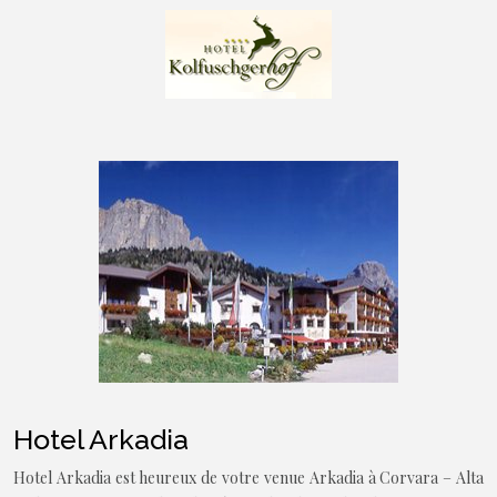
Hotel Arkadia
Hotel Arkadia est heureux de votre venue Arkadia à Corvara – Alta