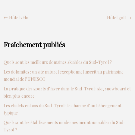
Hôtel vélo
Hôtel golf
Fraîchement publiés
Quels sont les meilleurs domaines skiables du Sud-Tyrol ?
Les dolomites : un site naturel exceptionnel inscrit au patrimoine
mondial de l’UNESCO
La pratique des sports d’hiver dans le Sud-Tyrol : ski, snowboard et
bien plus encore
Les chalets en bois du Sud-Tyrol : le charme d’un hébergement
typique
Quels sont les établissements modernes incontournables du Sud-
Tyrol ?