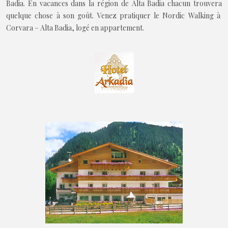
Badia. En vacances dans la région de Alta Badia chacun trouvera
quelque chose à son goût. Venez pratiquer le Nordic Walking à
Corvara – Alta Badia, logé en appartement.