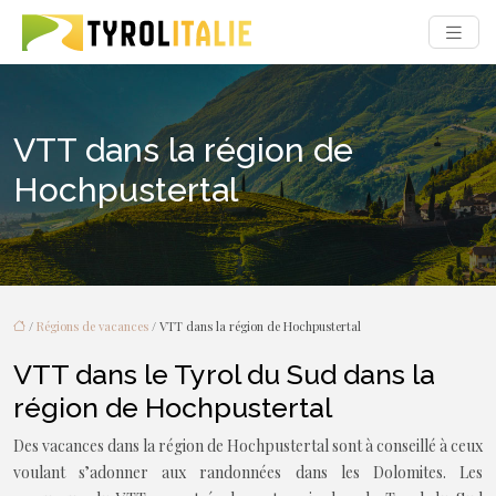
VTT dans la région de
Hochpustertal
/
Régions de vacances
/ VTT dans la région de Hochpustertal
VTT dans le Tyrol du Sud dans la
région de Hochpustertal
Des vacances dans la région de Hochpustertal sont à conseillé à ceux
voulant s’adonner aux randonnées dans les Dolomites. Les