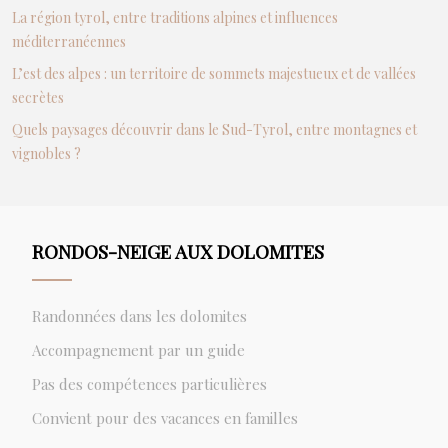
La région tyrol, entre traditions alpines et influences
méditerranéennes
L’est des alpes : un territoire de sommets majestueux et de vallées
secrètes
Quels paysages découvrir dans le Sud-Tyrol, entre montagnes et
vignobles ?
RONDOS-NEIGE AUX DOLOMITES
Randonnées dans les dolomites
Accompagnement par un guide
Pas des compétences particulières
Convient pour des vacances en familles