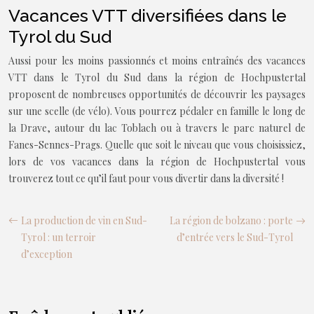
Vacances VTT diversifiées dans le
Tyrol du Sud
Aussi pour les moins passionnés et moins entraînés des vacances
VTT dans le Tyrol du Sud dans la région de Hochpustertal
proposent de nombreuses opportunités de découvrir les paysages
sur une scelle (de vélo). Vous pourrez pédaler en famille le long de
la Drave, autour du lac Toblach ou à travers le parc naturel de
Fanes-Sennes-Prags. Quelle que soit le niveau que vous choisissiez,
lors de vos vacances dans la région de Hochpustertal vous
trouverez tout ce qu’il faut pour vous divertir dans la diversité !
La production de vin en Sud-
La région de bolzano : porte
Tyrol : un terroir
d’entrée vers le Sud-Tyrol
d’exception