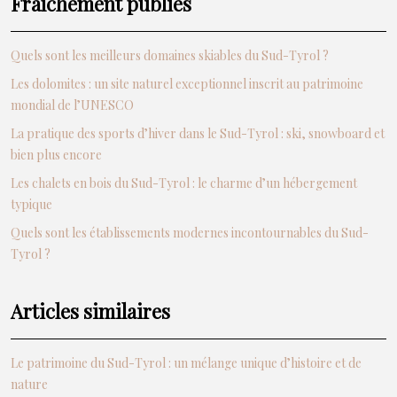
Fraîchement publiés
Quels sont les meilleurs domaines skiables du Sud-Tyrol ?
Les dolomites : un site naturel exceptionnel inscrit au patrimoine
mondial de l’UNESCO
La pratique des sports d’hiver dans le Sud-Tyrol : ski, snowboard et
bien plus encore
Les chalets en bois du Sud-Tyrol : le charme d’un hébergement
typique
Quels sont les établissements modernes incontournables du Sud-
Tyrol ?
Articles similaires
Le patrimoine du Sud-Tyrol : un mélange unique d’histoire et de
nature