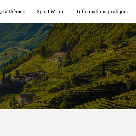
ge à thèmes
Sport & Fun
Informations pratiques