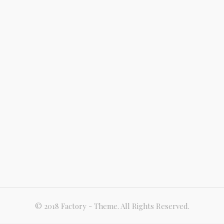
© 2018 Factory - Theme. All Rights Reserved.