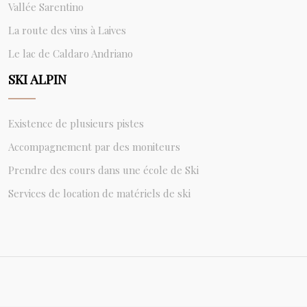
Vallée Sarentino
La route des vins à Laives
Le lac de Caldaro Andriano
SKI ALPIN
Existence de plusieurs pistes
Accompagnement par des moniteurs
Prendre des cours dans une école de Ski
Services de location de matériels de ski