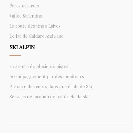
Parcs naturels
Vallée Sarentino
La route des vins à Laives
Le lac de Caldaro Andriano
SKI ALPIN
Existence de plusieurs pistes
Accompagnement par des moniteurs
Prendre des cours dans une école de Ski
Services de location de matériels de ski