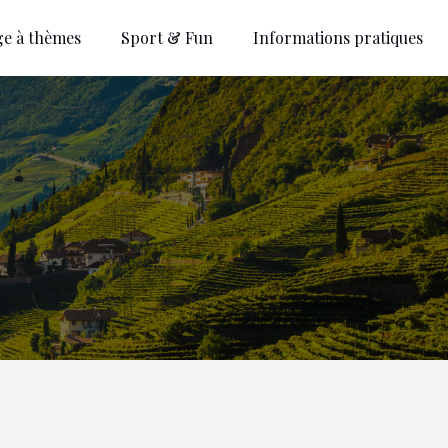
ge à thèmes
Sport & Fun
Informations pratiques