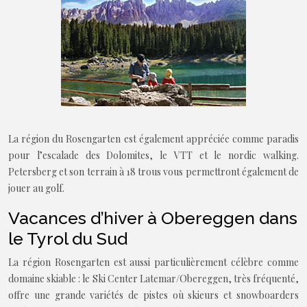
La région du Rosengarten est également appréciée comme paradis
pour l’escalade des Dolomites, le VTT et le nordic walking.
Petersberg et son terrain à 18 trous vous permettront également de
jouer au golf.
Vacances d’hiver à Obereggen dans
le Tyrol du Sud
La région Rosengarten est aussi particulièrement célèbre comme
domaine skiable : le Ski Center Latemar/Obereggen, très fréquenté,
offre une grande variétés de pistes où skieurs et snowboarders