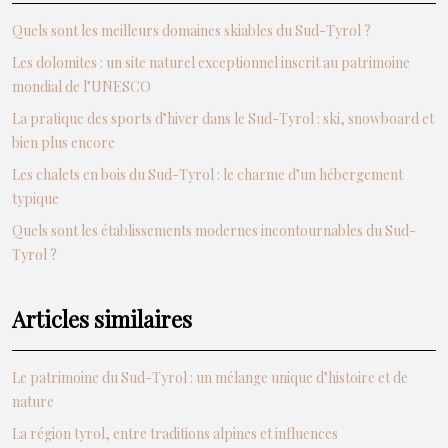
Quels sont les meilleurs domaines skiables du Sud-Tyrol ?
Les dolomites : un site naturel exceptionnel inscrit au patrimoine
mondial de l’UNESCO
La pratique des sports d’hiver dans le Sud-Tyrol : ski, snowboard et
bien plus encore
Les chalets en bois du Sud-Tyrol : le charme d’un hébergement
typique
Quels sont les établissements modernes incontournables du Sud-
Tyrol ?
Articles similaires
Le patrimoine du Sud-Tyrol : un mélange unique d’histoire et de
nature
La région tyrol, entre traditions alpines et influences