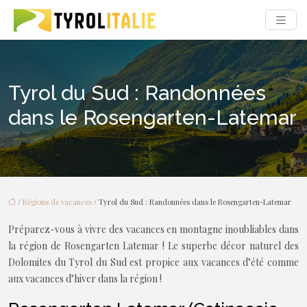
Tyrol du Sud : Randonnées
dans le Rosengarten-Latemar
/
Régions de vacances
/ Tyrol du Sud : Randonnées dans le Rosengarten-Latemar
Préparez-vous à vivre des vacances en montagne inoubliables dans
la région de Rosengarten Latemar ! Le superbe décor naturel des
Dolomites du Tyrol du Sud est propice aux vacances d’été comme
aux vacances d’hiver dans la région !