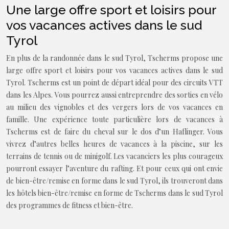
Une large offre sport et loisirs pour
vos vacances actives dans le sud
Tyrol
En plus de la randonnée dans le sud Tyrol, Tscherms propose une
large offre sport et loisirs pour vos vacances actives dans le sud
Tyrol. Tscherms est un point de départ idéal pour des circuits VTT
dans les Alpes. Vous pourrez aussi entreprendre des sorties en vélo
au milieu des vignobles et des vergers lors de vos vacances en
famille. Une expérience toute particulière lors de vacances à
Tscherms est de faire du cheval sur le dos d’un Haflinger. Vous
vivrez d’autres belles heures de vacances à la piscine, sur les
terrains de tennis ou de minigolf. Les vacanciers les plus courageux
pourront essayer l’aventure du rafting. Et pour ceux qui ont envie
de bien-être/remise en forme dans le sud Tyrol, ils trouveront dans
les hôtels bien-être/remise en forme de Tscherms dans le sud Tyrol
des programmes de fitness et bien-être.