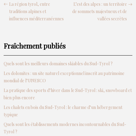
La région tyrol, entre
L’est des alpes : un territoire
traditions alpines et
de sommets majestueux et de
influences méditerranéennes
vallées secrètes
Fraîchement publiés
Quels sont les meilleurs domaines skiables du Sud-Tyrol ?
Les dolomites : un site naturel exceptionnel inscrit au patrimoine
mondial de l’UNESCO
La pratique des sports d’hiver dans le Sud-Tyrol : ski, snowboard et
bien plus encore
Les chalets en bois du Sud-Tyrol : le charme d’un hébergement
typique
Quels sont les établissements modernes incontournables du Sud-
Tyrol ?