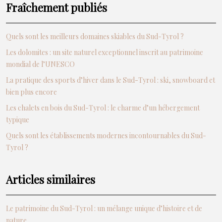
Fraîchement publiés
Quels sont les meilleurs domaines skiables du Sud-Tyrol ?
Les dolomites : un site naturel exceptionnel inscrit au patrimoine
mondial de l’UNESCO
La pratique des sports d’hiver dans le Sud-Tyrol : ski, snowboard et
bien plus encore
Les chalets en bois du Sud-Tyrol : le charme d’un hébergement
typique
Quels sont les établissements modernes incontournables du Sud-
Tyrol ?
Articles similaires
Le patrimoine du Sud-Tyrol : un mélange unique d’histoire et de
nature