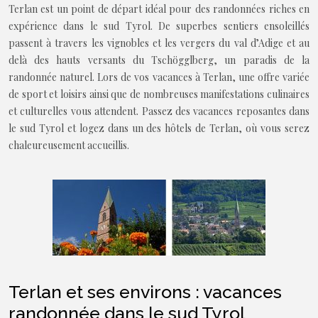
Terlan est un point de départ idéal pour des randonnées riches en
expérience dans le sud Tyrol. De superbes sentiers ensoleillés
passent à travers les vignobles et les vergers du val d’Adige et au
delà des hauts versants du Tschögglberg, un paradis de la
randonnée naturel. Lors de vos vacances à Terlan, une offre variée
de sport et loisirs ainsi que de nombreuses manifestations culinaires
et culturelles vous attendent. Passez des vacances reposantes dans
le sud Tyrol et logez dans un des hôtels de Terlan, où vous serez
chaleureusement accueillis.
Terlan et ses environs : vacances
randonnée dans le sud Tyrol