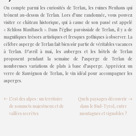
On compte parmi les curiosités de Terlan, les ruines Neuhaus qui
trônent au-dessus de Terlan. Lors d’une randonnée, vous pouvez
visiter ce château historique, qui à cause de son passé est appelé
« Schloss Maultasch ». Dans l’église paroissiale de Terlan, il y a de
magnifiques trésors artistiques et fresques gothiques à observer. La
célèbre asperge de Terlan fait bien sûr partie de véritables vacances
à Terlan. D’avril à mai, les auberges et les hôtels de Terlan
proposent pendant la semaine de l’asperge de Terlan de
nombreuses variations de plats à base d’asperge. Appréciez un
verre de Sauvignon de Terlan, le vin idéal pour accompagner les
asperges.
L’est des alpes : un territoire
Quels paysages découvrir
de sommets majestueux et de
dans le Sud-Tyrol, entre
vallées secrètes
montagnes et vignobles ?