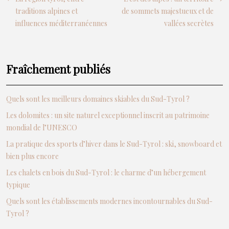
traditions alpines et
de sommets majestueux et de
influences méditerranéennes
vallées secrètes
Fraîchement publiés
Quels sont les meilleurs domaines skiables du Sud-Tyrol ?
Les dolomites : un site naturel exceptionnel inscrit au patrimoine
mondial de l’UNESCO
La pratique des sports d’hiver dans le Sud-Tyrol : ski, snowboard et
bien plus encore
Les chalets en bois du Sud-Tyrol : le charme d’un hébergement
typique
Quels sont les établissements modernes incontournables du Sud-
Tyrol ?