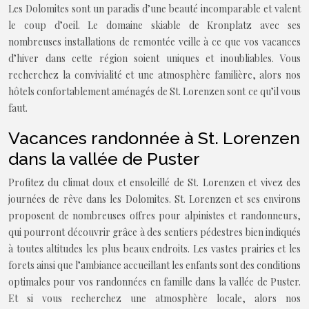
Les Dolomites sont un paradis d’une beauté incomparable et valent
le coup d’oeil. Le domaine skiable de Kronplatz avec ses
nombreuses installations de remontée veille à ce que vos vacances
d’hiver dans cette région soient uniques et inoubliables. Vous
recherchez la convivialité et une atmosphère familière, alors nos
hôtels confortablement aménagés de St. Lorenzen sont ce qu’il vous
faut.
Vacances randonnée à St. Lorenzen
dans la vallée de Puster
Profitez du climat doux et ensoleillé de St. Lorenzen et vivez des
journées de rêve dans les Dolomites. St. Lorenzen et ses environs
proposent de nombreuses offres pour alpinistes et randonneurs,
qui pourront découvrir grâce à des sentiers pédestres bien indiqués
à toutes altitudes les plus beaux endroits. Les vastes prairies et les
forets ainsi que l’ambiance accueillant les enfants sont des conditions
optimales pour vos randonnées en famille dans la vallée de Puster.
Et si vous recherchez une atmosphère locale, alors nos