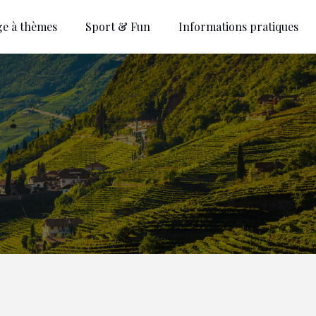
ge à thèmes
Sport & Fun
Informations pratiques