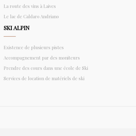
La route des vins à Laives
Le lac de Caldaro Andriano
SKI ALPIN
Existence de plusieurs pistes
Accompagnement par des moniteurs
Prendre des cours dans une école de Ski
Services de location de matériels de ski