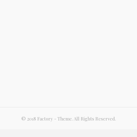
© 2018 Factory - Theme. All Rights Reserved.