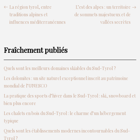
La région tyrol, entre
L’est des alpes : un territoire
traditions alpines et
de sommets majestueux et de
influences méditerranéennes
vallées secrètes
Fraîchement publiés
Quels sont les meilleurs domaines skiables du Sud-Tyrol ?
Les dolomites : un site naturel exceptionnel inscrit au patrimoine
mondial de l’UNESCO
La pratique des sports d’hiver dans le Sud-Tyrol : ski, snowboard et
bien plus encore
Les chalets en bois du Sud-Tyrol : le charme d’un hébergement
typique
Quels sont les établissements modernes incontournables du Sud-
Tyrol ?