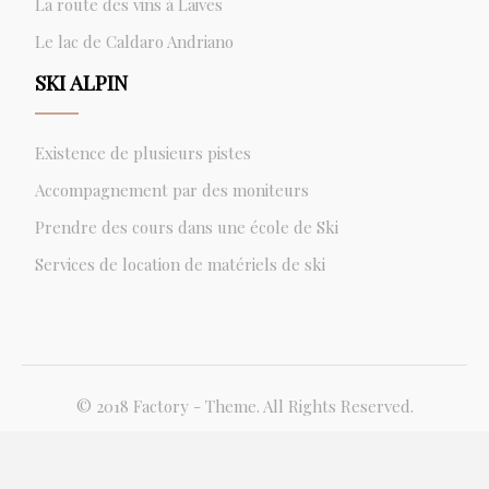
La route des vins à Laives
Le lac de Caldaro Andriano
SKI ALPIN
Existence de plusieurs pistes
Accompagnement par des moniteurs
Prendre des cours dans une école de Ski
Services de location de matériels de ski
© 2018 Factory - Theme. All Rights Reserved.
Plan du site