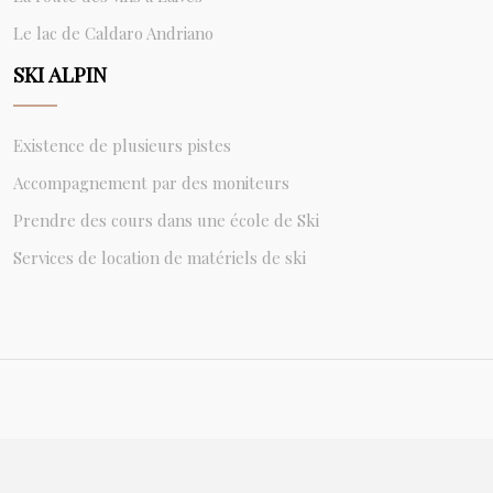
Le lac de Caldaro Andriano
SKI ALPIN
Existence de plusieurs pistes
Accompagnement par des moniteurs
Prendre des cours dans une école de Ski
Services de location de matériels de ski