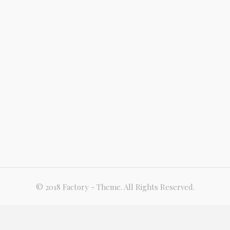
© 2018 Factory - Theme. All Rights Reserved.