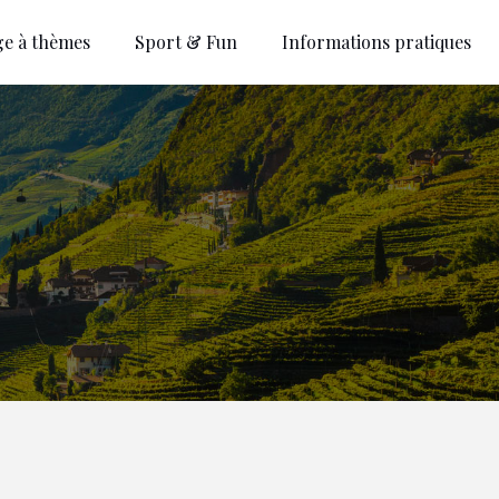
ge à thèmes
Sport & Fun
Informations pratiques