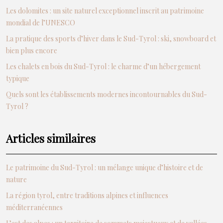
Les dolomites : un site naturel exceptionnel inscrit au patrimoine
mondial de l’UNESCO
La pratique des sports d’hiver dans le Sud-Tyrol : ski, snowboard et
bien plus encore
Les chalets en bois du Sud-Tyrol : le charme d’un hébergement
typique
Quels sont les établissements modernes incontournables du Sud-
Tyrol ?
Articles similaires
Le patrimoine du Sud-Tyrol : un mélange unique d’histoire et de
nature
La région tyrol, entre traditions alpines et influences
méditerranéennes