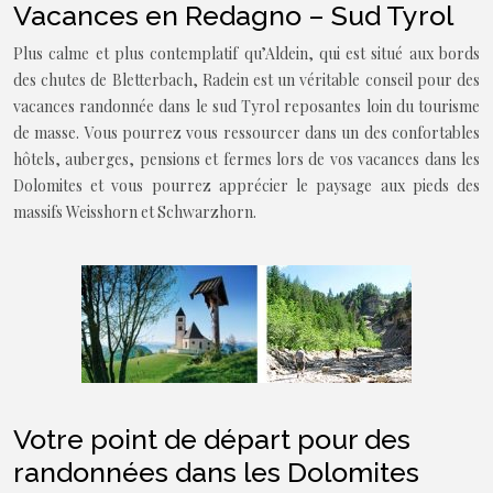
Vacances en Redagno – Sud Tyrol
Plus calme et plus contemplatif qu’Aldein, qui est situé aux bords
des chutes de Bletterbach, Radein est un véritable conseil pour des
vacances randonnée dans le sud Tyrol reposantes loin du tourisme
de masse. Vous pourrez vous ressourcer dans un des confortables
hôtels, auberges, pensions et fermes lors de vos vacances dans les
Dolomites et vous pourrez apprécier le paysage aux pieds des
massifs Weisshorn et Schwarzhorn.
Votre point de départ pour des
randonnées dans les Dolomites