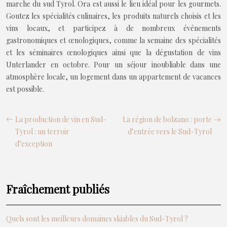
marche du sud Tyrol. Ora est aussi le lieu idéal pour les gourmets.
Goutez les spécialités culinaires, les produits naturels choisis et les
vins locaux, et participez à de nombreux événements
gastronomiques et œnologiques, comme la semaine des spécialités
et les séminaires œnologiques ainsi que la dégustation de vins
Unterlander en octobre. Pour un séjour inoubliable dans une
atmosphère locale, un logement dans un appartement de vacances
est possible.
La production de vin en Sud-
La région de bolzano : porte
Tyrol : un terroir
d’entrée vers le Sud-Tyrol
d’exception
Fraîchement publiés
Quels sont les meilleurs domaines skiables du Sud-Tyrol ?