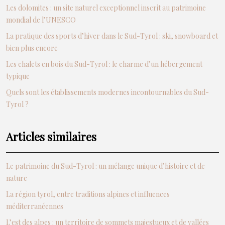
Les dolomites : un site naturel exceptionnel inscrit au patrimoine
mondial de l’UNESCO
La pratique des sports d’hiver dans le Sud-Tyrol : ski, snowboard et
bien plus encore
Les chalets en bois du Sud-Tyrol : le charme d’un hébergement
typique
Quels sont les établissements modernes incontournables du Sud-
Tyrol ?
Articles similaires
Le patrimoine du Sud-Tyrol : un mélange unique d’histoire et de
nature
La région tyrol, entre traditions alpines et influences
méditerranéennes
L’est des alpes : un territoire de sommets majestueux et de vallées