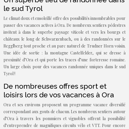
le sud Tyrol
Le climat doux et ensoleillé offre des possibilités innombrables pour
passer des vacances actives à Ora. De nombreux sentiers pédestres
invitent à dans le superbe paysage viticole et vers les bourgs et
châteaux le long de Schwarzenbach, ou à des randonnées sur le
Regglberg tout proche et au parc naturel de Trudner Horn voisin.
Une idée de sortie : la montagne Castelfelder, qui se dresse à
proximité d’Ora et qui porte les traces d’une forteresse romaine.
Un large choix pour des vacances randonnée uniques dans le sud
Tyrol !
De nombreuses offres sport et
loisirs lors de vos vacances à Ora
Ora et ses environs proposent un programme vacance diversifié
correspondant aux gouts de chacun. Les nombreux sentiers autour
d’Ora à travers les pommiers et vignobles offrent la possibilité
d’entreprendre de magnifiques circuits vélo et VTT. Pour encore