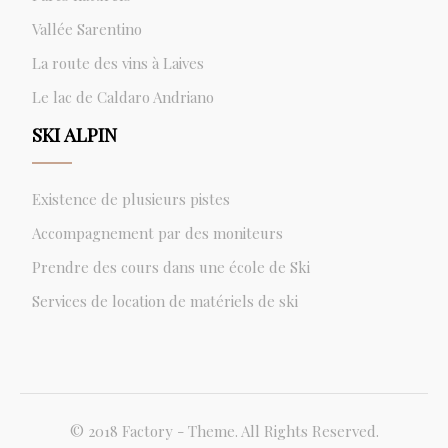
Vallée Sarentino
La route des vins à Laives
Le lac de Caldaro Andriano
SKI ALPIN
Existence de plusieurs pistes
Accompagnement par des moniteurs
Prendre des cours dans une école de Ski
Services de location de matériels de ski
© 2018 Factory - Theme. All Rights Reserved.