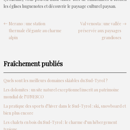
les églises huguenotes et découvrir le paysage culturel paysan.
Merano : une station
Val venosta : une vallée
thermale élégante au charme
préservée aux paysages
alpin
grandioses
Fraîchement publiés
Quels sont les meilleurs domaines skiables du Sud-Tyrol ?
Les dolomites : un site naturel exceptionnel inscrit au patrimoine
mondial de l’UNESCO
La pratique des sports d’hiver dans le Sud-Tyrol : ski, snowboard et
bien plus encore
Les chalets en bois du Sud-Tyrol : le charme d’un hébergement
typique