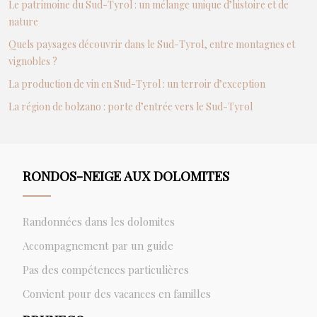
Le patrimoine du Sud-Tyrol : un mélange unique d’histoire et de
nature
Quels paysages découvrir dans le Sud-Tyrol, entre montagnes et
vignobles ?
La production de vin en Sud-Tyrol : un terroir d’exception
La région de bolzano : porte d’entrée vers le Sud-Tyrol
RONDOS-NEIGE AUX DOLOMITES
Randonnées dans les dolomites
Accompagnement par un guide
Pas des compétences particulières
Convient pour des vacances en familles