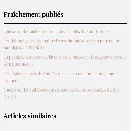
Fraîchement publiés
Quels sont les meilleurs domaines skiables du Sud-Tyrol ?
Les dolomites : un site naturel exceptionnel inscrit au patrimoine
mondial de l’UNESCO
La pratique des sports d’hiver dans le Sud-Tyrol : ski, snowboard et
bien plus encore
Les chalets en bois du Sud-Tyrol : le charme d’un hébergement
typique
Quels sont les établissements modernes incontournables du Sud-
Tyrol ?
Articles similaires