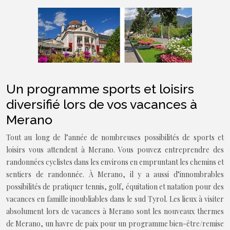
Un programme sports et loisirs
diversifié lors de vos vacances à
Merano
Tout au long de l’année de nombreuses possibilités de sports et
loisirs vous attendent à Merano. Vous pouvez entreprendre des
randonnées cyclistes dans les environs en empruntant les chemins et
sentiers de randonnée. À Merano, il y a aussi d’innombrables
possibilités de pratiquer tennis, golf, équitation et natation pour des
vacances en famille inoubliables dans le sud Tyrol. Les lieux à visiter
absolument lors de vacances à Merano sont les nouveaux thermes
de Merano, un havre de paix pour un programme bien-être/remise