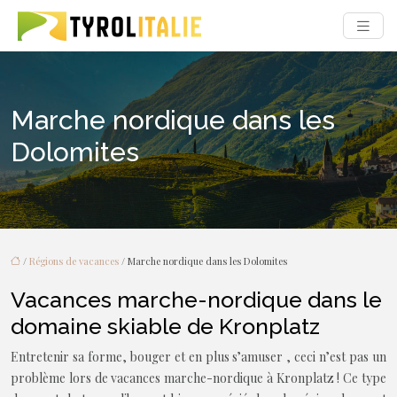
Marche nordique dans les
Dolomites
/
Régions de vacances
/ Marche nordique dans les Dolomites
Vacances marche-nordique dans le
domaine skiable de Kronplatz
Entretenir sa forme, bouger et en plus s’amuser , ceci n’est pas un
problème lors de vacances marche-nordique à Kronplatz ! Ce type