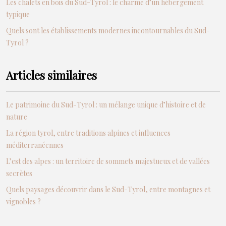
Les chalets en bois du Sud-Tyrol : le charme d’un hébergement
typique
Quels sont les établissements modernes incontournables du Sud-
Tyrol ?
Articles similaires
Le patrimoine du Sud-Tyrol : un mélange unique d’histoire et de
nature
La région tyrol, entre traditions alpines et influences
méditerranéennes
L’est des alpes : un territoire de sommets majestueux et de vallées
secrètes
Quels paysages découvrir dans le Sud-Tyrol, entre montagnes et
vignobles ?