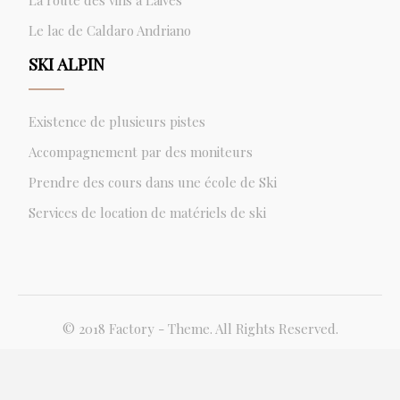
La route des vins à Laives
Le lac de Caldaro Andriano
SKI ALPIN
Existence de plusieurs pistes
Accompagnement par des moniteurs
Prendre des cours dans une école de Ski
Services de location de matériels de ski
© 2018 Factory - Theme. All Rights Reserved.
Plan du site