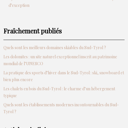
d’exception
Fraîchement publiés
Quels sont les meilleurs domaines skiables du Sud-Tyrol ?
Les dolomites : un site naturel exceptionnel inscrit au patrimoine
mondial de l’UNESCO
La pratique des sports d’hiver dans le Sud-Tyrol : ski, snowboard et
bien plus encore
Les chalets en bois du Sud-Tyrol : le charme d’un hébergement
typique
Quels sont les établissements modernes incontournables du Sud-
Tyrol ?