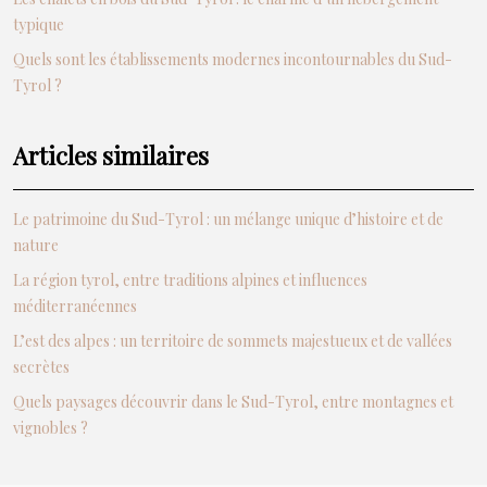
typique
Quels sont les établissements modernes incontournables du Sud-
Tyrol ?
Articles similaires
Le patrimoine du Sud-Tyrol : un mélange unique d’histoire et de
nature
La région tyrol, entre traditions alpines et influences
méditerranéennes
L’est des alpes : un territoire de sommets majestueux et de vallées
secrètes
Quels paysages découvrir dans le Sud-Tyrol, entre montagnes et
vignobles ?