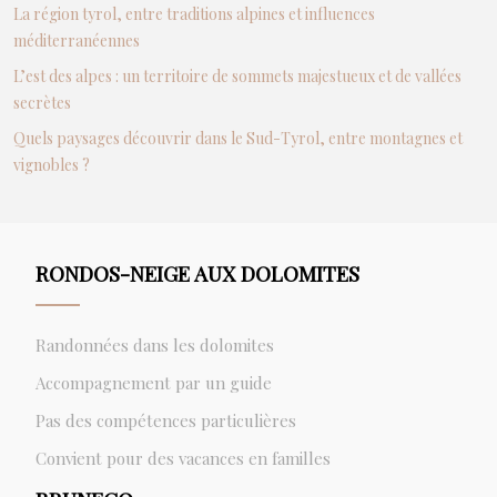
La région tyrol, entre traditions alpines et influences
méditerranéennes
L’est des alpes : un territoire de sommets majestueux et de vallées
secrètes
Quels paysages découvrir dans le Sud-Tyrol, entre montagnes et
vignobles ?
RONDOS-NEIGE AUX DOLOMITES
Randonnées dans les dolomites
Accompagnement par un guide
Pas des compétences particulières
Convient pour des vacances en familles