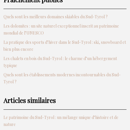
Quels sont les meilleurs domaines skiables du Sud-Tyrol ?
Les dolomites : un site naturel exceptionnel inscrit au patrimoine
mondial de l’UNESCO
La pratique des sports d’hiver dans le Sud-Tyrol : ski, snowboard et
bien plus encore
Les chalets en bois du Sud-Tyrol : le charme d’un hébergement
typique
Quels sont les établissements modernes incontournables du Sud-
Tyrol ?
Articles similaires
Le patrimoine du Sud-Tyrol : un mélange unique d’histoire et de
nature