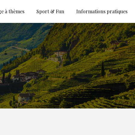
ge à thèmes
Sport & Fun
Informations pratiques