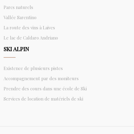
Parcs naturels
Vallée Sarentino
La route des vins à Laives
Le lac de Caldaro Andriano
SKI ALPIN
Existence de plusieurs pistes
Accompagnement par des moniteurs
Prendre des cours dans une école de Ski
Services de location de matériels de ski