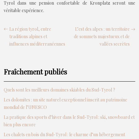
Tyrol dans une pension confortable de Kronplatz seront une
véritable expérience.
La région tyrol, entre
L’est des alpes : un territoire
traditions alpines et
de sommets majestueux et de
influences méditerranéennes
vallées secrètes
Fraîchement publiés
Quels sont les meilleurs domaines skiables du Sud-Tyrol ?
Les dolomites : un site naturel exceptionnel inscrit au patrimoine
mondial de l’UNESCO
La pratique des sports d’hiver dans le Sud-Tyrol : ski, snowboard et
bien plus encore
Les chalets en bois du Sud-Tyrol : le charme d’un hébergement