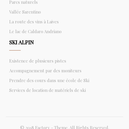
Parcs naturels
Vallée Sarentino
La route des vins à Laives
Le lac de Caldaro Andriano
SKI ALPIN
Existence de plusieurs pistes
Accompagnement par des moniteurs
Prendre des cours dans une école de Ski
Services de location de matériels de ski
© 2018 Factory - Theme. All Rights Reserved.