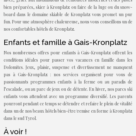
bien préparées, skier à Kronplatz ou faire de la luge ou du snow-
board dans le domaine skiable de Kronplatz vous promet un pur
fun. Pour une atmosphère chaleureuse, nous vous conseillons un de
nos confortables hôtels de Kronplatz.
Enfants et famille à Gais-Kronplatz
Nos nombreuses offres pour enfants à Gais-Kronplatz offrent les
conditions idéales pour passer vos vacances en famille dans les
Dolomites. Jeux, plaisir, suspense et divertissement ne manquent
pas à Gais-Kronplatz : nos services organisent pour vous de
passionnants programmes enfants à la ferme ou au paradis de
l’escalade, ou au parc de jeux ou de détente. En hiver, nos parcs ski
enfants vous attendent avec un programme diversifié. Les parents
pourront pendant ce temps se détendre et refaire le plein de vitalité
dans un de nos beaux hôtels bien-être/remise en forme à Kronplatz
dans le sud Tyrol.
À voir !