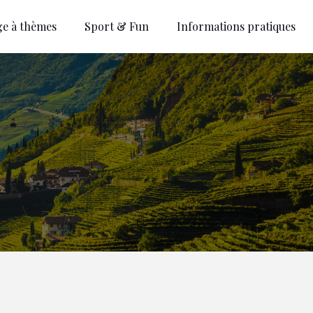
ge à thèmes
Sport & Fun
Informations pratiques