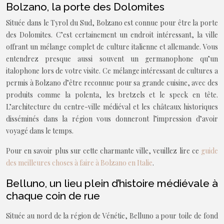
Bolzano, la porte des Dolomites
Située dans le Tyrol du Sud, Bolzano est connue pour être la porte
des Dolomites. C’est certainement un endroit intéressant, la ville
offrant un mélange complet de culture italienne et allemande. Vous
entendrez presque aussi souvent un germanophone qu’un
italophone lors de votre visite. Ce mélange intéressant de cultures a
permis à Bolzano d’être reconnue pour sa grande cuisine, avec des
produits comme la polenta, les bretzels et le speck en tête.
L’architecture du centre-ville médiéval et les châteaux historiques
disséminés dans la région vous donneront l’impression d’avoir
voyagé dans le temps.
Pour en savoir plus sur cette charmante ville, veuillez lire ce
guide
des meilleures choses à faire à Bolzano en Italie
.
Belluno, un lieu plein d’histoire médiévale à
chaque coin de rue
Située au nord de la région de Vénétie, Belluno a pour toile de fond