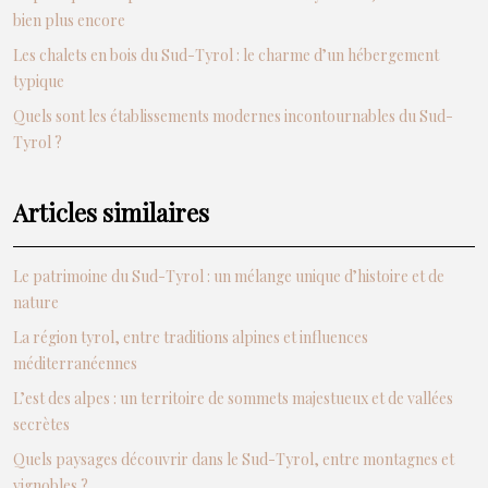
bien plus encore
Les chalets en bois du Sud-Tyrol : le charme d’un hébergement
typique
Quels sont les établissements modernes incontournables du Sud-
Tyrol ?
Articles similaires
Le patrimoine du Sud-Tyrol : un mélange unique d’histoire et de
nature
La région tyrol, entre traditions alpines et influences
méditerranéennes
L’est des alpes : un territoire de sommets majestueux et de vallées
secrètes
Quels paysages découvrir dans le Sud-Tyrol, entre montagnes et
vignobles ?