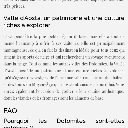
très prisées.
Valle d’Aosta, un patrimoine et une culture
riches à explorer
C’est peut-être la plus petite région d’Italie, mais elle a tout de
même beaucoup à offrir à ses visiteurs. Elle est principalement
montagneuse, ce qui en fait la destination idéale pour tous ceux qui
aiment les sports de neige et qui recherchent un voyage aventureux
dans la neige. Tout comme les autres villes des Dolomites, la Vallée
d’Aoste possède un patrimoine et une culture riches à explorer,
qu’il s’agisse des vestiges de l’ancienne ville romaine ou du château
et des tours du Moyen-Âge qui subsistent encore aujourd’hui. Vous
aurez également l’occasion de goûter à leur cuisine authentique,
dont les viandes et les fromages sont les aliments de base.
FAQ
Pourquoi les Dolomites sont-elles
célèbres ?