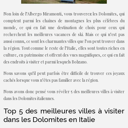
Non loin de l’Albergo Miramonti, vous trouverez les Dolomites, qui
comptent parmi les chaînes de montagnes les plus célèbres du
monde, ce qui en fait une destination de choix pour ceux qui
recherchent les meilleures vacances de ski. Mais ce qui n’est pas
aussi connu, ce sont les charmantes villes que l’on peut trouver dans
la région. Tout comme le reste de l’Italie, elles sont toutes riches en
culture, en patrimoine et offrent des vues magnifiques, ce qui en fait
des endroits à visiter et parmi lesquels Bolzano.
Nous savons qu’il peut parfois être difficile de trouver ces joyaux
cachés lorsque vous n’êtes pas familier avec la région.
Nous avons donc pensé vous révéler 5 des meilleures villes à visiter
dans les Dolomites italiennes.
Top 5 des meilleures villes à visiter
dans les Dolomites en Italie