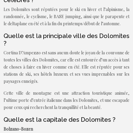
Les Dolomites sont réputées pour le ski en hiver et l’alpinisme, la
randonnée, le cyclisme, le BASE jumping, ainsi que le parapente et
le deltaplane en été et à la fin du printemps/début de l’automne.
Quelle est la principale ville des Dolomites
?
Cortina D’Ampezzo est sans aucun doute le joyau de la couronne de
toutes les villes des Dolomites, car elle est entourée d’un accès à tant
de choses à faire en hiver comme en été. Elle est réputée pour ses
stations de ski, ses hôtels luxueux et ses vues imprenables sur les
paysages enneigés.
Cette ville de montagne est une attraction touristique animée,
l’ultime porte d’entrée italienne dans les Dolomites, et une escapade
pour ceux qui recherchent la tranquillité et la beauté.
Quelle est la capitale des Dolomites ?
Bolzano-Bozen