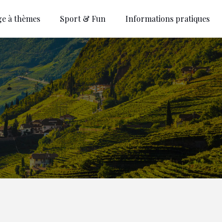
ge à thèmes
Sport & Fun
Informations pratiques