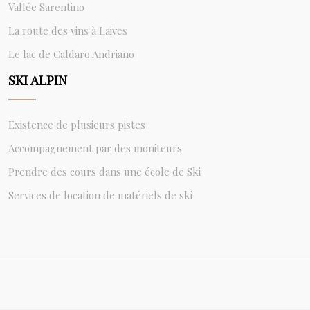
Vallée Sarentino
La route des vins à Laives
Le lac de Caldaro Andriano
SKI ALPIN
Existence de plusieurs pistes
Accompagnement par des moniteurs
Prendre des cours dans une école de Ski
Services de location de matériels de ski