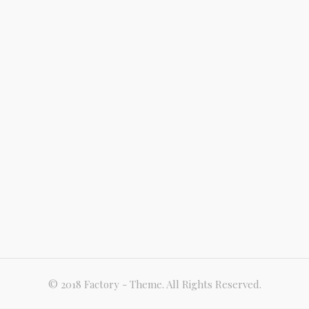
© 2018 Factory - Theme. All Rights Reserved.