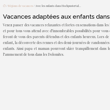
/
Régions de vacances
/ Avec les enfants dans Hochpustertal…
Vacances adaptées aux enfants dans
Venez passer des vacances relaxantes et fortes en sensations dans les 
et pour tous vous attend avec d’innombrables possibilités pour vous 
feront de vous des parents détendus et des enfants heureux. Lors de 
enfant, la découverte des rennes et des demi-journées de randonnées g
enfants. Ainsi papa et maman pourront skier tranquillement dans les
l’amusement de tous dans les Dolomites.