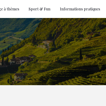
ge à thèmes
Sport & Fun
Informations pratiques