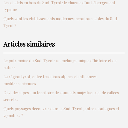
Les chalets en bois du Sud-Tyrol : le charme d’un hébergement
typique
Quels sont les établissements modernes incontournables du Sud-
Tyrol ?
Articles similaires
Le patrimoine du Sud-Tyrol : un mélange unique d’histoire et de
nature
La région tyrol, entre traditions alpines et influences
méditerranéennes
L’est des alpes : un territoire de sommets majestueux et de vallées
secrètes
Quels paysages découvrir dans le Sud-Tyrol, entre montagnes et
vignobles ?