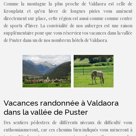
Comme la montagne la plus proche de Valdaora est celle de
Kronplatz et qu’en hiver de longues pistes vous amènent
directement sur place, cette région est aussi connue comme centre
de sports d’hiver. La convivialité de nos auberges est une raison
supplémentaire pour que vous réserviez vos vacances dans la vallée
de Puster dans un de nos nombreux hôtels de Valdaora.
Vacances randonnée à Valdaora
dans la vallée de Puster
Des sentiers pédestres de différents niveaux de difficulté vous
enthousiasmeront, car ces chemins bien indiqués vous mèneront à