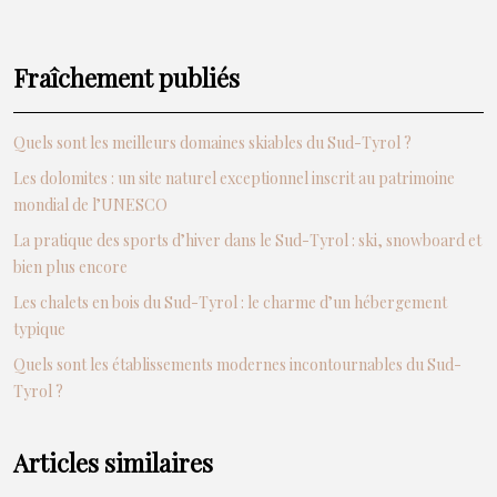
Fraîchement publiés
Quels sont les meilleurs domaines skiables du Sud-Tyrol ?
Les dolomites : un site naturel exceptionnel inscrit au patrimoine
mondial de l’UNESCO
La pratique des sports d’hiver dans le Sud-Tyrol : ski, snowboard et
bien plus encore
Les chalets en bois du Sud-Tyrol : le charme d’un hébergement
typique
Quels sont les établissements modernes incontournables du Sud-
Tyrol ?
Articles similaires