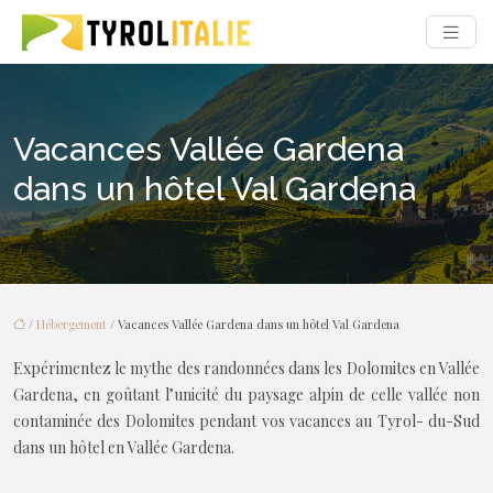
Vacances Vallée Gardena
dans un hôtel Val Gardena
/
Hébergement
/ Vacances Vallée Gardena dans un hôtel Val Gardena
Expérimentez le mythe des randonnées dans les Dolomites en Vallée
Gardena, en goûtant l’unicité du paysage alpin de celle vallée non
contaminée des Dolomites pendant vos vacances au Tyrol- du-Sud
dans un hôtel en Vallée Gardena.