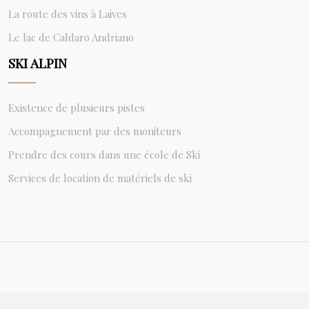
La route des vins à Laives
Le lac de Caldaro Andriano
SKI ALPIN
Existence de plusieurs pistes
Accompagnement par des moniteurs
Prendre des cours dans une école de Ski
Services de location de matériels de ski