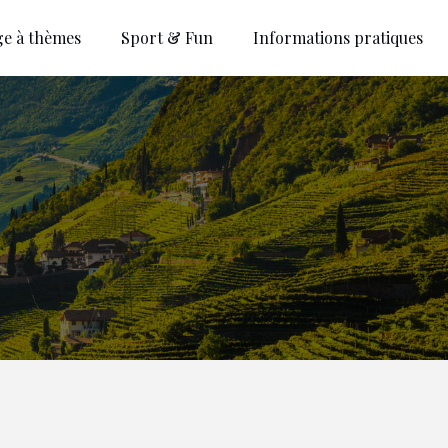
ge à thèmes
Sport & Fun
Informations pratiques