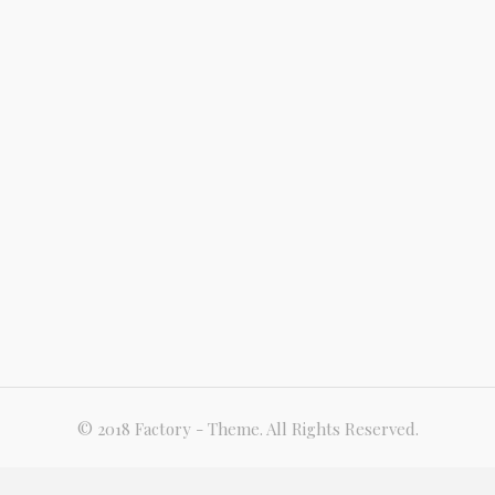
© 2018 Factory - Theme. All Rights Reserved.