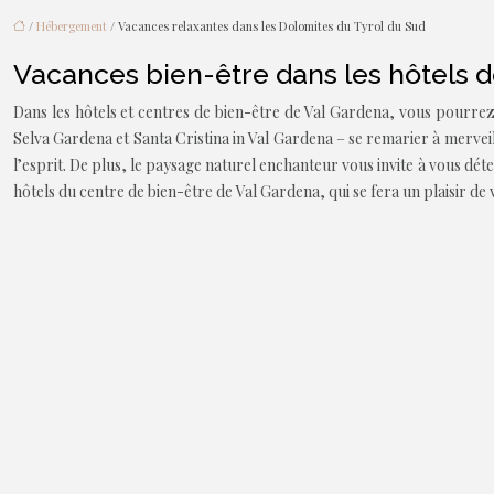
/
Hébergement
/ Vacances relaxantes dans les Dolomites du Tyrol du Sud
Vacances bien-être dans les hôtels 
Dans les hôtels et centres de bien-être de Val Gardena, vous pourrez 
Selva Gardena et Santa Cristina in Val Gardena – se remarier à merve
l’esprit. De plus, le paysage naturel enchanteur vous invite à vous dét
hôtels du centre de bien-être de Val Gardena, qui se fera un plaisir d