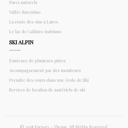
Parcs naturels
Vallée Sarentino
La route des vins à Laives
Le lac de Caldaro Andriano
SKI ALPIN
Existence de plusieurs pistes
Accompagnement par des moniteurs
Prendre des cours dans une école de Ski
Services de location de matériels de ski
© 2018 Factory - Theme. All Rights Reserved.