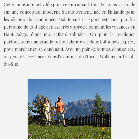
Cette amusante activité sportive entraînant tout le corps se fonde
sur une conception moderne du mouvement, née en Finlande pour
les skieurs de randonnée. Maintenant ce sport est aimé par les
personne de tout âge et il est très apprécié pendant les vacances en
Haut Adige, étant une activité salutaire. On peut la pratiquer
partout, sans une grande préparation: avec deux bâtonnets exprès,
pour marcher en se dandinant. Avec un pair de bonnes chaussures,
on peut déjà se lancer dans l’aventure du Nordic Walking au Tyrol-
du-Sud.