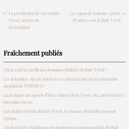
La production de vin en Sud-
La région de bolzano : porte
Tyrol : un terroir
d’entrée vers le Sud-Tyrol
d’exception
Fraîchement publiés
Quels sont les meilleurs domaines skiables du Sud-Tyrol ?
Les dolomites : un site naturel exceptionnel inscrit au patrimoine
mondial de l’UNESCO
La pratique des sports d’hiver dans le Sud-Tyrol : ski, snowboard et
bien plus encore
Les chalets en bois du Sud-Tyrol : le charme d’un hébergement
typique
Quels sont les établissements modernes incontournables du Sud-