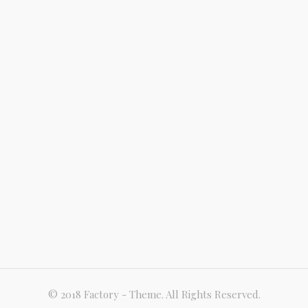
© 2018 Factory - Theme. All Rights Reserved.