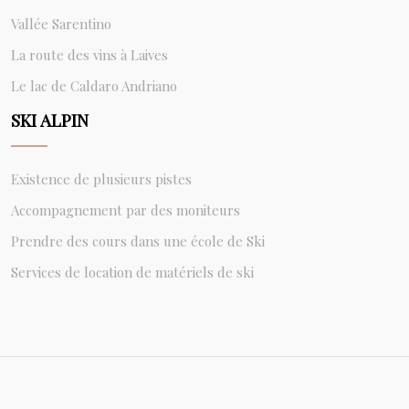
Vallée Sarentino
La route des vins à Laives
Le lac de Caldaro Andriano
SKI ALPIN
Existence de plusieurs pistes
Accompagnement par des moniteurs
Prendre des cours dans une école de Ski
Services de location de matériels de ski