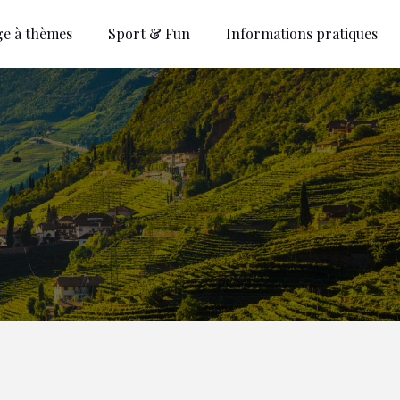
ge à thèmes
Sport & Fun
Informations pratiques