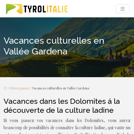
Vacances culturelles en
Vallée Gardena
/
Hébergement
/ Vacances culturelles en Vallée Gardena
Vacances dans les Dolomites á la
découverte de la culture ladine
Si vous passez vos vacances dans les Dolomites, vous aurez
beaucoup de possibilités de connaître la culture ladine, qui vante un