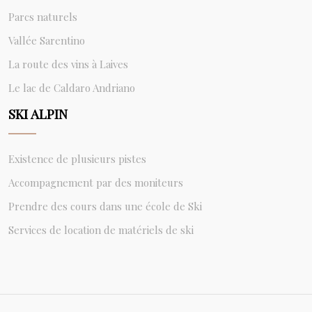
Parcs naturels
Vallée Sarentino
La route des vins à Laives
Le lac de Caldaro Andriano
SKI ALPIN
Existence de plusieurs pistes
Accompagnement par des moniteurs
Prendre des cours dans une école de Ski
Services de location de matériels de ski