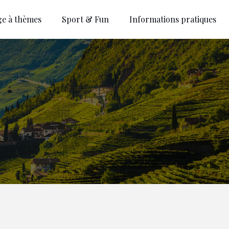
ge à thèmes
Sport & Fun
Informations pratiques