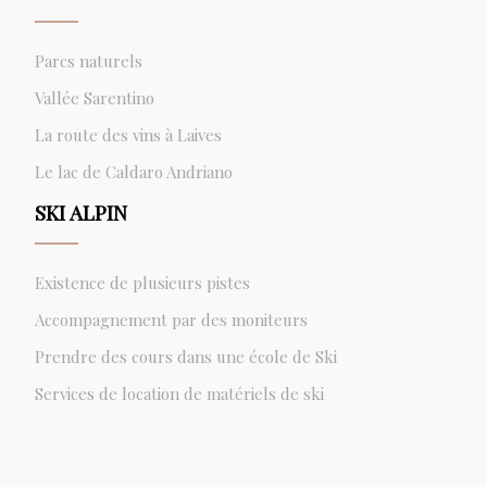
Parcs naturels
Vallée Sarentino
La route des vins à Laives
Le lac de Caldaro Andriano
SKI ALPIN
Existence de plusieurs pistes
Accompagnement par des moniteurs
Prendre des cours dans une école de Ski
Services de location de matériels de ski