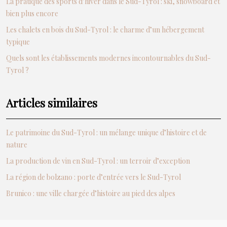
La pratique des sports d’hiver dans le Sud-Tyrol : ski, snowboard et
bien plus encore
Les chalets en bois du Sud-Tyrol : le charme d’un hébergement
typique
Quels sont les établissements modernes incontournables du Sud-
Tyrol ?
Articles similaires
Le patrimoine du Sud-Tyrol : un mélange unique d’histoire et de
nature
La production de vin en Sud-Tyrol : un terroir d’exception
La région de bolzano : porte d’entrée vers le Sud-Tyrol
Brunico : une ville chargée d’histoire au pied des alpes