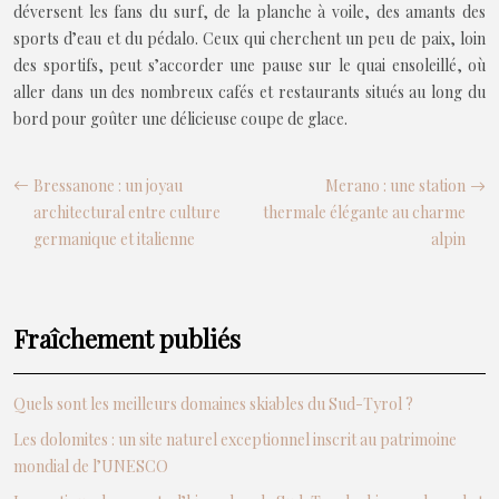
déversent les fans du surf, de la planche à voile, des amants des
sports d’eau et du pédalo. Ceux qui cherchent un peu de paix, loin
des sportifs, peut s’accorder une pause sur le quai ensoleillé, où
aller dans un des nombreux cafés et restaurants situés au long du
bord pour goûter une délicieuse coupe de glace.
Bressanone : un joyau
Merano : une station
architectural entre culture
thermale élégante au charme
germanique et italienne
alpin
Fraîchement publiés
Quels sont les meilleurs domaines skiables du Sud-Tyrol ?
Les dolomites : un site naturel exceptionnel inscrit au patrimoine
mondial de l’UNESCO