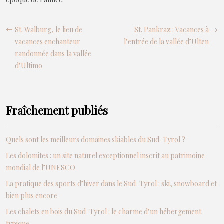
St. Walburg, le lieu de
St. Pankraz : Vacances à
vacances enchanteur
l’entrée de la vallée d’Ulten
randonnée dans la vallée
d’Ultimo
Fraîchement publiés
Quels sont les meilleurs domaines skiables du Sud-Tyrol ?
Les dolomites : un site naturel exceptionnel inscrit au patrimoine
mondial de l’UNESCO
La pratique des sports d’hiver dans le Sud-Tyrol : ski, snowboard et
bien plus encore
Les chalets en bois du Sud-Tyrol : le charme d’un hébergement
typique