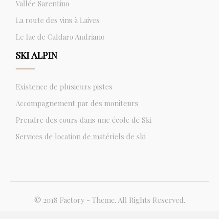
Vallée Sarentino
La route des vins à Laives
Le lac de Caldaro Andriano
SKI ALPIN
Existence de plusieurs pistes
Accompagnement par des moniteurs
Prendre des cours dans une école de Ski
Services de location de matériels de ski
© 2018 Factory - Theme. All Rights Reserved.