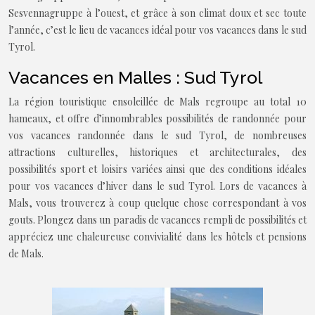
Sesvennagruppe à l’ouest, et grâce à son climat doux et sec toute
l’année, c’est le lieu de vacances idéal pour vos vacances dans le sud
Tyrol.
Vacances en Malles : Sud Tyrol
La région touristique ensoleillée de Mals regroupe au total 10
hameaux, et offre d’innombrables possibilités de randonnée pour
vos vacances randonnée dans le sud Tyrol, de nombreuses
attractions culturelles, historiques et architecturales, des
possibilités sport et loisirs variées ainsi que des conditions idéales
pour vos vacances d’hiver dans le sud Tyrol. Lors de vacances à
Mals, vous trouverez à coup quelque chose correspondant à vos
gouts. Plongez dans un paradis de vacances rempli de possibilités et
appréciez une chaleureuse convivialité dans les hôtels et pensions
de Mals.