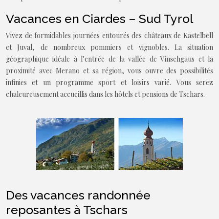
Vacances en Ciardes – Sud Tyrol
Vivez de formidables journées entourés des châteaux de Kastelbell
et Juval, de nombreux pommiers et vignobles. La situation
géographique idéale à l’entrée de la vallée de Vinschgaus et la
proximité avec Merano et sa région, vous ouvre des possibilités
infinies et un programme sport et loisirs varié. Vous serez
chaleureusement accueillis dans les hôtels et pensions de Tschars.
Des vacances randonnée
reposantes à Tschars