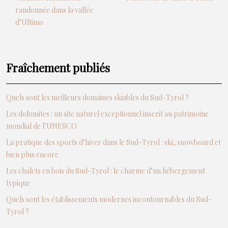
randonnée dans la vallée
d’Ultimo
Fraîchement publiés
Quels sont les meilleurs domaines skiables du Sud-Tyrol ?
Les dolomites : un site naturel exceptionnel inscrit au patrimoine
mondial de l’UNESCO
La pratique des sports d’hiver dans le Sud-Tyrol : ski, snowboard et
bien plus encore
Les chalets en bois du Sud-Tyrol : le charme d’un hébergement
typique
Quels sont les établissements modernes incontournables du Sud-
Tyrol ?