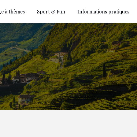
ge à thèmes
Sport & Fun
Informations pratiques