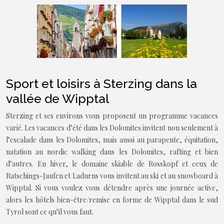
Sport et loisirs à Sterzing dans la
vallée de Wipptal
Sterzing et ses environs vous proposent un programme vacances
varié. Les vacances d’été dans les Dolomites invitent non seulement à
l’escalade dans les Dolomites, mais aussi au parapente, équitation,
natation au nordic walking dans les Dolomites, rafting et bien
d’autres. En hiver, le domaine skiable de Rosskopf et ceux de
Ratschings-Jaufen et Ladurns vous invitent au ski et au snowboard à
Wipptal. Si vous voulez vous détendre après une journée active,
alors les hôtels bien-être/remise en forme de Wipptal dans le sud
Tyrol sont ce qu’il vous faut.