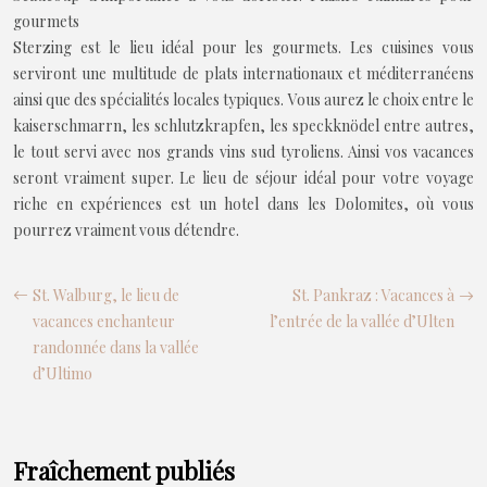
gourmets
Sterzing est le lieu idéal pour les gourmets. Les cuisines vous
serviront une multitude de plats internationaux et méditerranéens
ainsi que des spécialités locales typiques. Vous aurez le choix entre le
kaiserschmarrn, les schlutzkrapfen, les speckknödel entre autres,
le tout servi avec nos grands vins sud tyroliens. Ainsi vos vacances
seront vraiment super. Le lieu de séjour idéal pour votre voyage
riche en expériences est un hotel dans les Dolomites, où vous
pourrez vraiment vous détendre.
St. Walburg, le lieu de
St. Pankraz : Vacances à
vacances enchanteur
l’entrée de la vallée d’Ulten
randonnée dans la vallée
d’Ultimo
Fraîchement publiés