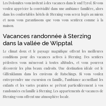
Les Dolomites vous invitent à des vacances dans le sud Tyrol. Si vous
voulez apprécier la convivialité dans une ambiance familière, alors
dans les confortables hôtels de Sterzing vous serez logés au mieux
et nous vous garantissons que vous vous sentirez comme à la
maison.
Vacances randonnée à Sterzing
dans la vallée de Wipptal
Le climat doux et le paysage magnifique offrent les meilleures
conditions pour des vacances actives à Sterzing. Des sentiers
pédestres vous mèneront à toutes altitudes, et vous pourrez
découvrir les plus beaux endroits. Une destination idéale est le
Gilfenklamm dans les environs de Ratschings. Si vous voulez
entreprendre une excursion en famille, l’ambiance accueillant les
enfants et les vastes prairies se prêtent particulièrement à vos
randonnées en famille à Sterzing. Les appartements de vacances de
Sterzing vous offrent une atmosphère locale.