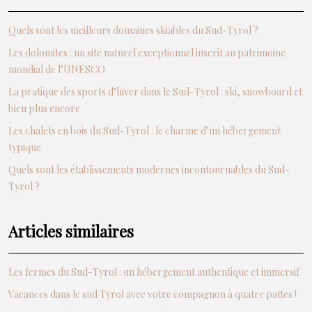
Quels sont les meilleurs domaines skiables du Sud-Tyrol ?
Les dolomites : un site naturel exceptionnel inscrit au patrimoine
mondial de l’UNESCO
La pratique des sports d’hiver dans le Sud-Tyrol : ski, snowboard et
bien plus encore
Les chalets en bois du Sud-Tyrol : le charme d’un hébergement
typique
Quels sont les établissements modernes incontournables du Sud-
Tyrol ?
Articles similaires
Les fermes du Sud-Tyrol : un hébergement authentique et immersif
Vacances dans le sud Tyrol avec votre compagnon à quatre pattes !