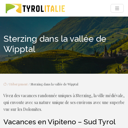
Sterzing dans la vallée de
Wipptal
/
Hébergement
/ Sterzing dans la vallée de Wipptal
Vivez des vacances randonnée uniques à Sterzing, la ville médiévale,
qui envoute avec sa nature unique de ses environs avec une superbe
vue sur les Dolomites.
Vacances en Vipiteno – Sud Tyrol