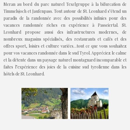
Meran au bord du parc naturel Texelgruppe à la bifurcation de
Timmelsjoch et Jaufenpass. Tout autour de St. Leonhard s’étend un
paradis de la randonnée avec des possibilités infinies pour des
vacances randonnée riches en expérience à Passeiertal. St.
Leonhard propose aussi des infrastructures modernes, de
nombreux magasins spécialisés, des restaurants et cafés et des
offres sport, loisirs et culture variées…tout ce que vous souhaitez
pour vos vacances randonnée dans le sud Tyrol. Appréciez le calme
et la détente dans un paysage naturel montagnard incomparable et
faites l’expérience des joies de la cuisine sud tyrolienne dans les
hôtels de St. Leonhard.