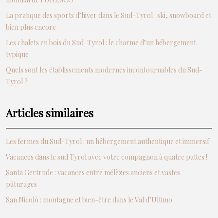
La pratique des sports d’hiver dans le Sud-Tyrol : ski, snowboard et
bien plus encore
Les chalets en bois du Sud-Tyrol : le charme d’un hébergement
typique
Quels sont les établissements modernes incontournables du Sud-
Tyrol ?
Articles similaires
Les fermes du Sud-Tyrol : un hébergement authentique et immersif
Vacances dans le sud Tyrol avec votre compagnon à quatre pattes !
Santa Gertrude : vacances entre mélèzes anciens et vastes
pâturages
San Nicolò : montagne et bien-être dans le Val d’Ultimo